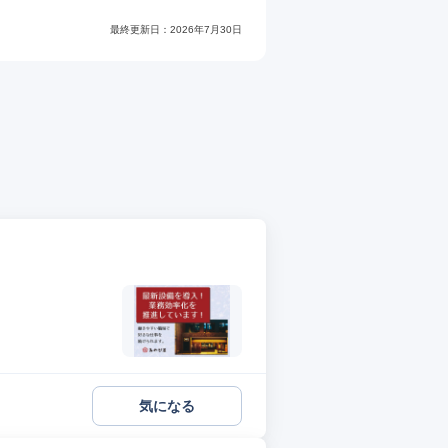
最終更新日：
2026年7月30日
気になる