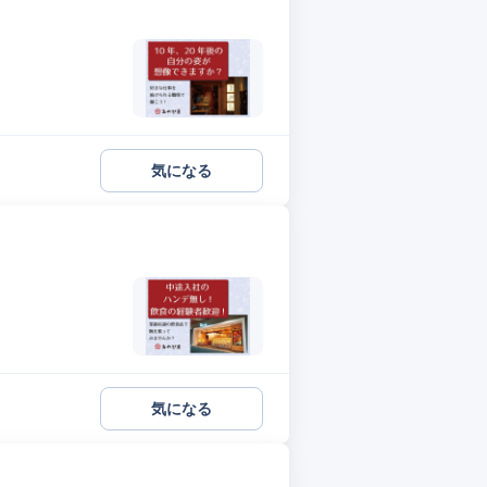
気になる
気になる