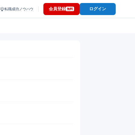
会員登録
ログイン
転職成功ノウハウ
無料