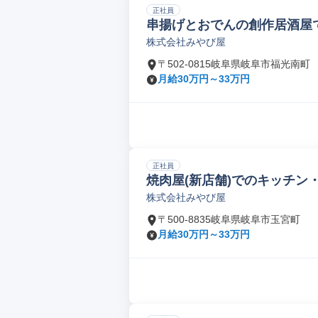
正社員
串揚げとおでんの創作居酒屋で
株式会社みやび屋
〒502-0815岐阜県岐阜市福光南町
月給30万円～33万円
正社員
焼肉屋(新店舗)でのキッチン
株式会社みやび屋
〒500-8835岐阜県岐阜市玉宮町
月給30万円～33万円