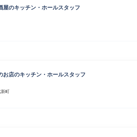
酒屋のキッチン・ホールスタッフ
のお店のキッチン・ホールスタッフ
武新町