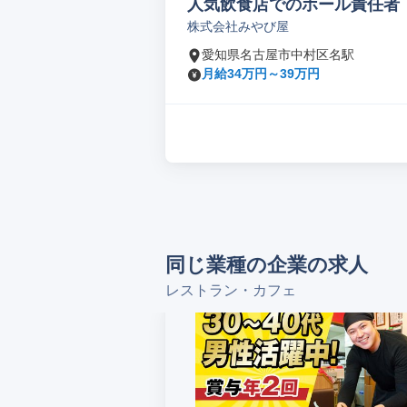
人気飲食店でのホール責任者
株式会社みやび屋
愛知県名古屋市中村区名駅
月給34万円～39万円
同じ業種の企業の求人
レストラン・カフェ