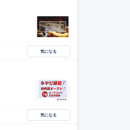
気になる
気になる