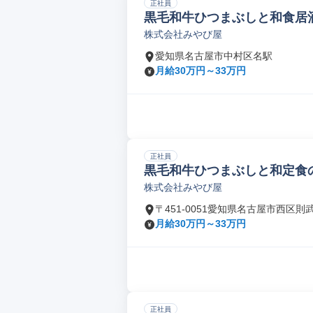
正社員
黒毛和牛ひつまぶしと和食居
株式会社みやび屋
愛知県名古屋市中村区名駅
月給30万円～33万円
正社員
黒毛和牛ひつまぶしと和定食
株式会社みやび屋
〒451-0051愛知県名古屋市西区則
月給30万円～33万円
正社員