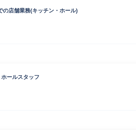
の店舗業務(キッチン・ホール)
・ホールスタッフ