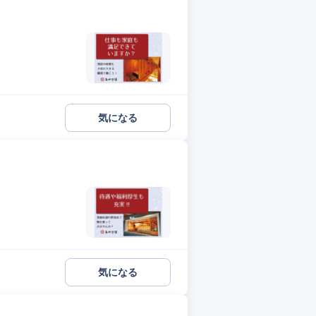
気になる
気になる