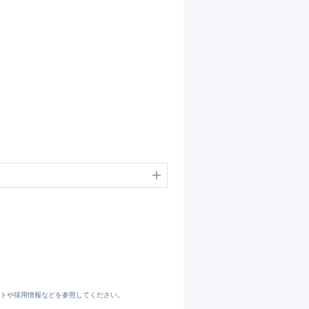
トや採用情報などを参照してください。