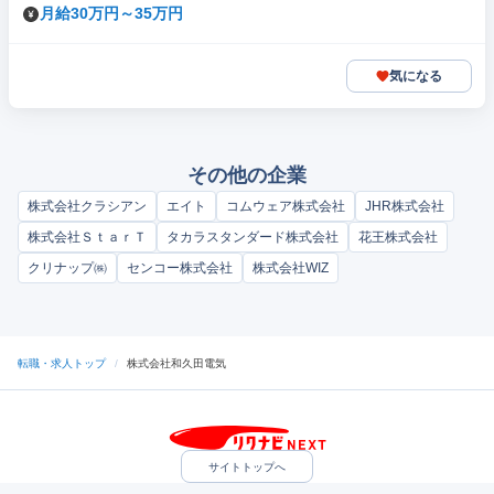
月給30万円～35万円
気になる
その他の企業
株式会社クラシアン
エイト
コムウェア株式会社
JHR株式会社
株式会社ＳｔａｒＴ
タカラスタンダード株式会社
花王株式会社
クリナップ㈱
センコー株式会社
株式会社WIZ
転職・求人トップ
/
株式会社和久田電気
サイトトップへ