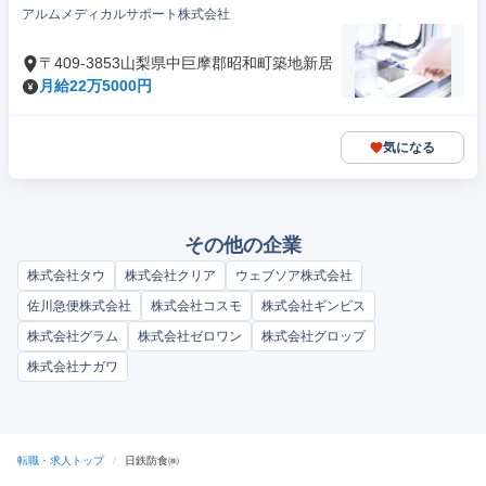
アルムメディカルサポート株式会社
〒409-3853山梨県中巨摩郡昭和町築地新居
月給22万5000円
気になる
その他の企業
株式会社タウ
株式会社クリア
ウェブソア株式会社
佐川急便株式会社
株式会社コスモ
株式会社ギンビス
株式会社グラム
株式会社ゼロワン
株式会社グロップ
株式会社ナガワ
転職・求人トップ
/
日鉄防食㈱