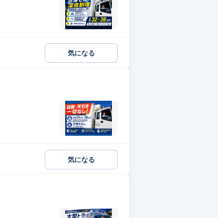
気になる
気になる