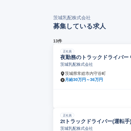
茨城乳配株式会社
募集している求人
13件
正社員
夜勤務のトラックドライバー 中
茨城乳配株式会社
茨城県常総市内守谷町
月給30万円～36万円
正社員
2tトラックドライバー(運転手)
茨城乳配株式会社