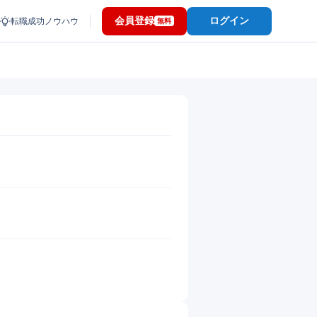
会員登録
ログイン
転職成功ノウハウ
無料