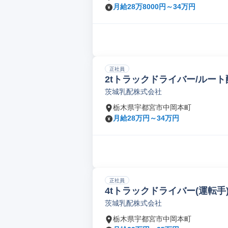
月給28万8000円～34万円
正社員
2tトラックドライバー/ルート
茨城乳配株式会社
栃木県宇都宮市中岡本町
月給28万円～34万円
正社員
4tトラックドライバー(運転手)
茨城乳配株式会社
栃木県宇都宮市中岡本町