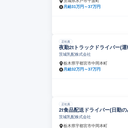
茨城県水戸市千波町
月給31万円～37万円
正社員
夜勤2tトラックドライバー(運
茨城乳配株式会社
栃木県宇都宮市中岡本町
月給32万円～37万円
正社員
2t食品配送ドライバー(日勤の
茨城乳配株式会社
栃木県宇都宮市中岡本町