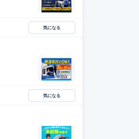
気になる
気になる