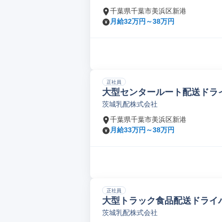
千葉県千葉市美浜区新港
月給32万円～38万円
正社員
大型センタールート配送ドラ
茨城乳配株式会社
千葉県千葉市美浜区新港
月給33万円～38万円
正社員
大型トラック食品配送ドライバー(
茨城乳配株式会社