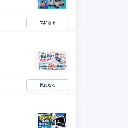
気になる
気になる