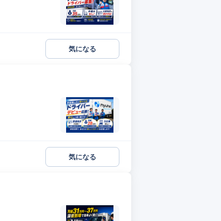
気になる
気になる