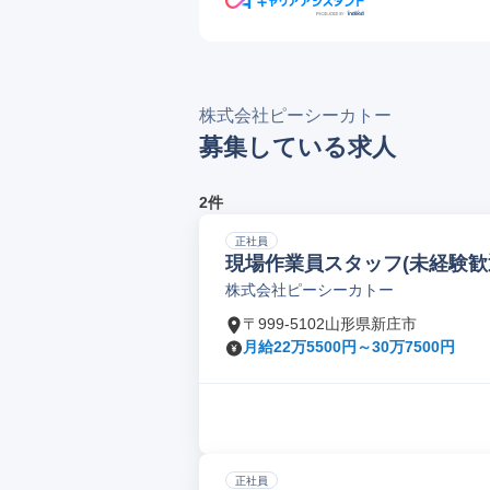
株式会社ピーシーカトー
募集している求人
2件
正社員
現場作業員スタッフ(未経験歓
株式会社ピーシーカトー
〒999-5102山形県新庄市
月給22万5500円～30万7500円
正社員