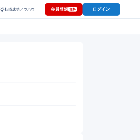
会員登録
ログイン
転職成功ノウハウ
無料