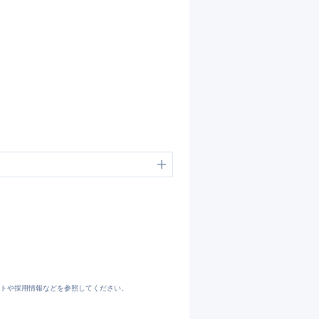
トや採用情報などを参照してください。