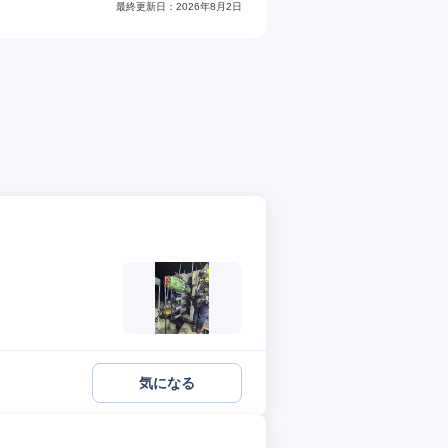
最終更新日：
2026年8月2日
気になる