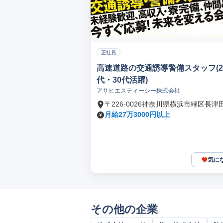
正社員
高速道路の交通誘導警備スタッフ(2
代・30代活躍)
アサヒエスティーシー株式会社
〒226-0026神奈川県横浜市緑区長津
月給27万3000円以上
気に
その他の企業