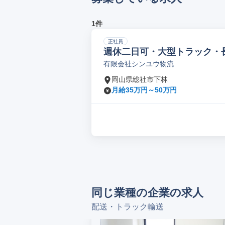
1件
正社員
週休二日可・大型トラック・
有限会社シンユウ物流
岡山県総社市下林
月給35万円～50万円
同じ業種の企業の求人
配送・トラック輸送