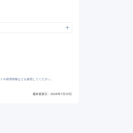
トや採用情報などを参照してください。
最終更新日：
2026年7月15日