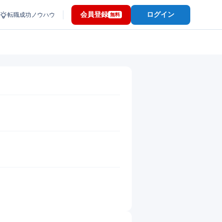
会員登録
ログイン
転職成功ノウハウ
無料