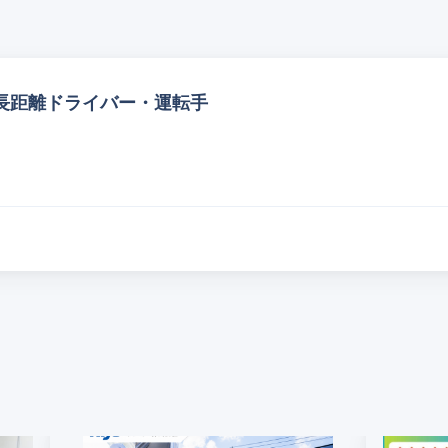
長距離ドライバー・運転手