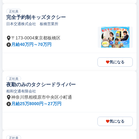
正社員
完全予約制キッズタクシー
日本交通株式会社 板橋営業所
〒173-0004東京都板橋区
月給40万円～70万円
気になる
正社員
夜勤のみのタクシードライバー
相和交通有限会社
神奈川県相模原市中央区小町通
月給25万8000円～27万円
気になる
正社員