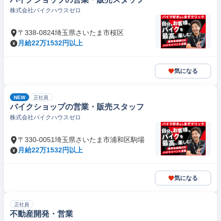
株式会社バイクハウスゼロ
〒338-0824埼玉県さいたま市桜区
月給22万1532円以上
気になる
NEW
正社員
バイクショップの営業・販売スタッフ
株式会社バイクハウスゼロ
〒330-0051埼玉県さいたま市浦和区駒場
月給22万1532円以上
気になる
正社員
不動産開発・営業