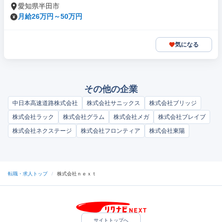
愛知県半田市
月給26万円～50万円
気になる
その他の企業
中日本高速道路株式会社
株式会社サニックス
株式会社ブリッジ
株式会社ラック
株式会社グラム
株式会社メガ
株式会社ブレイブ
株式会社ネクステージ
株式会社フロンティア
株式会社東陽
転職・求人トップ
/
株式会社ｎｅｘｔ
サイトトップへ