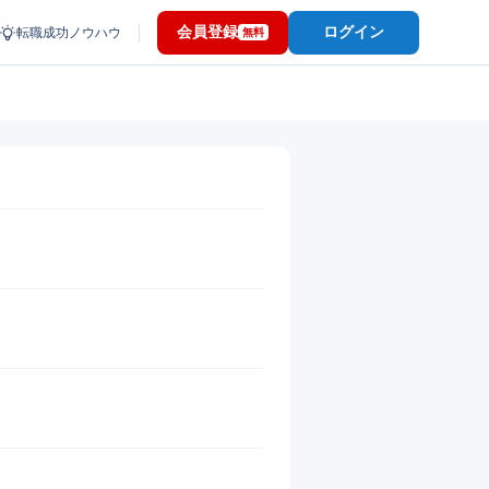
会員登録
ログイン
転職成功ノウハウ
無料