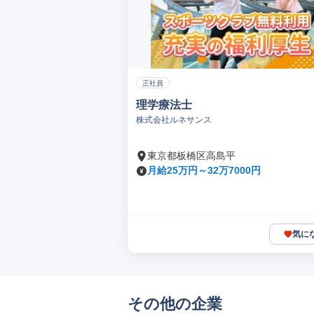
正社員
理学療法士
株式会社ルネサンス
東京都板橋区高島平
月給25万円～32万7000円
気に
その他の企業