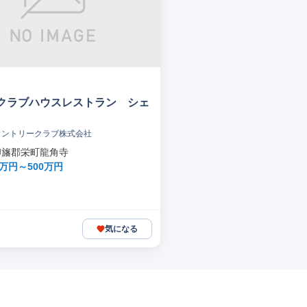
クラブハウスレストラン シェ
カントリークラブ株式会社
印旛郡栄町龍角寺
0万円～500万円
気になる