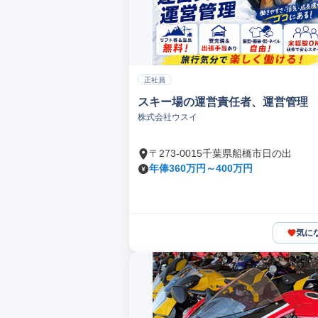
正社員
スキー場の運営責任者、運営管理
株式会社ウスイ
〒273-0015千葉県船橋市日の出
年俸360万円～400万円
気に