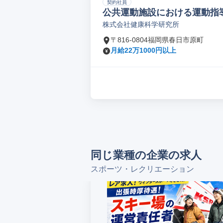
契約社員
公共運動施設における運動指
株式会社健康科学研究所
〒816-0804福岡県春日市原町
月給22万1000円以上
同じ業種の企業の求人
スポーツ・レクリエーション