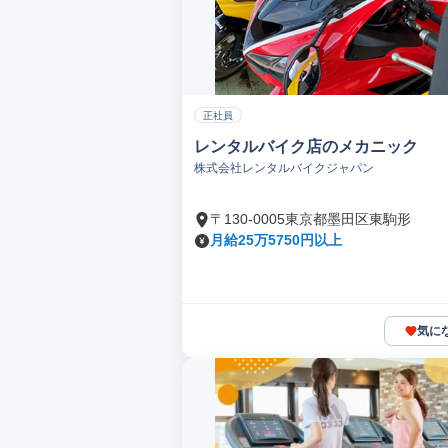
正社員
レンタルバイク店のメカニック
株式会社レンタルバイクジャパン
〒130-0005東京都墨田区東駒形
月給25万5750円以上
気に