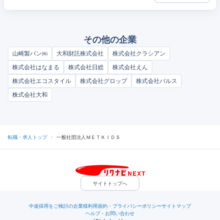
その他の企業
山崎製パン㈱
大和財託株式会社
株式会社クラシアン
株式会社はなまる
株式会社日総
株式会社えん
株式会社エコスタイル
株式会社グロップ
株式会社バルス
株式会社大和
転職・求人トップ
/
一般社団法人ＭＥＴＫＩＤＳ
サイトトップへ
中途採用をご検討の企業様
利用規約・プライバシーポリシー
サイトマップ
ヘルプ・お問い合わせ