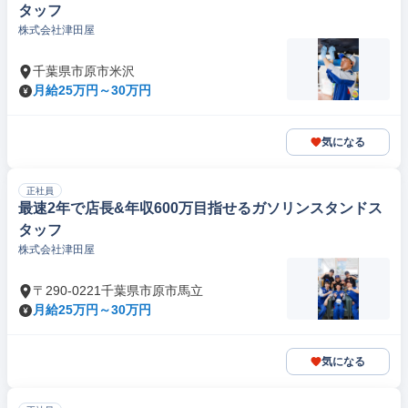
タッフ
株式会社津田屋
千葉県市原市米沢
月給25万円～30万円
気になる
正社員
最速2年で店長&年収600万目指せるガソリンスタンドス
タッフ
株式会社津田屋
〒290-0221千葉県市原市馬立
月給25万円～30万円
気になる