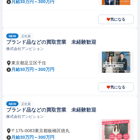
月給30万円～300万円
気になる
NEW
正社員
ブランド品などの買取営業 未経験歓迎
株式会社アンビション
東京都足立区千住
月給30万円～300万円
気になる
NEW
正社員
ブランド品などの買取営業 未経験歓迎
株式会社アンビション
〒175-0083東京都板橋区徳丸
月給30万円～300万円