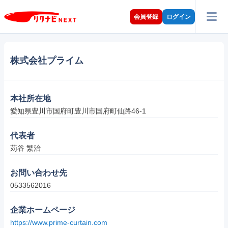
会員登録
ログイン
株式会社プライム
本社所在地
愛知県豊川市国府町豊川市国府町仙路46-1
代表者
苅谷 繁治
お問い合わせ先
0533562016
企業ホームページ
https://www.prime-curtain.com