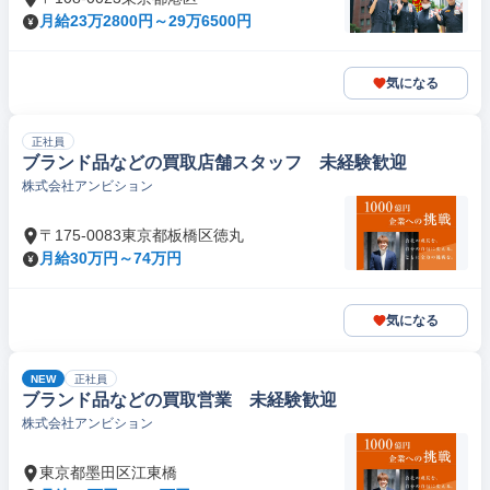
月給23万2800円～29万6500円
気になる
正社員
ブランド品などの買取店舗スタッフ 未経験歓迎
株式会社アンビション
〒175-0083東京都板橋区徳丸
月給30万円～74万円
気になる
NEW
正社員
ブランド品などの買取営業 未経験歓迎
株式会社アンビション
東京都墨田区江東橋