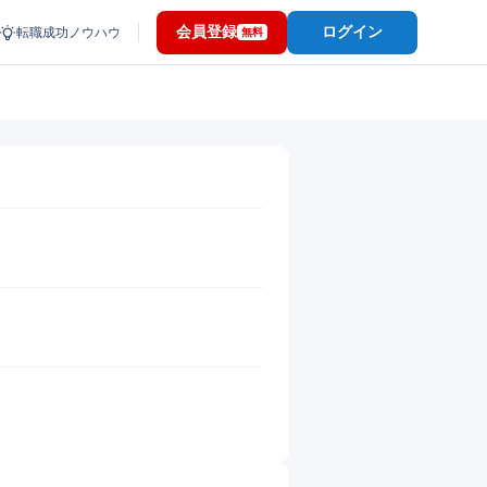
会員登録
ログイン
転職成功ノウハウ
無料