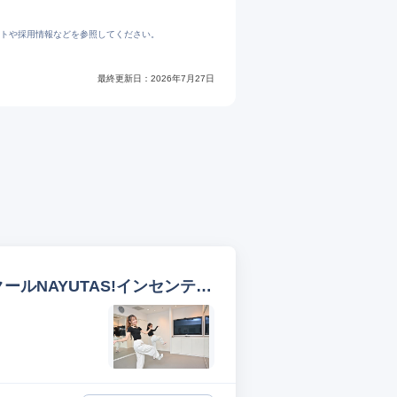
トや採用情報などを参照してください。
最終更新日：
2026年7月27日
ールNAYUTAS!インセンティ