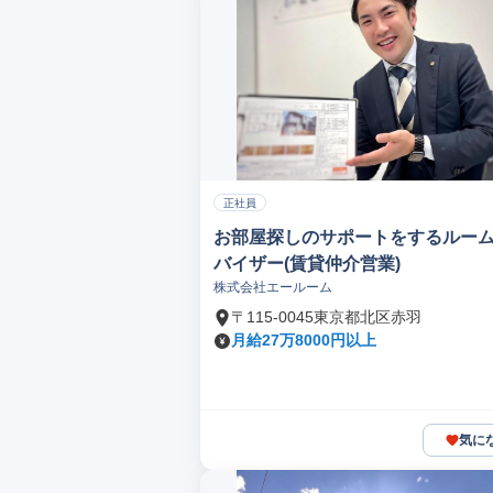
正社員
お部屋探しのサポートをするルー
バイザー(賃貸仲介営業)
株式会社エールーム
〒115-0045東京都北区赤羽
月給27万8000円以上
気に