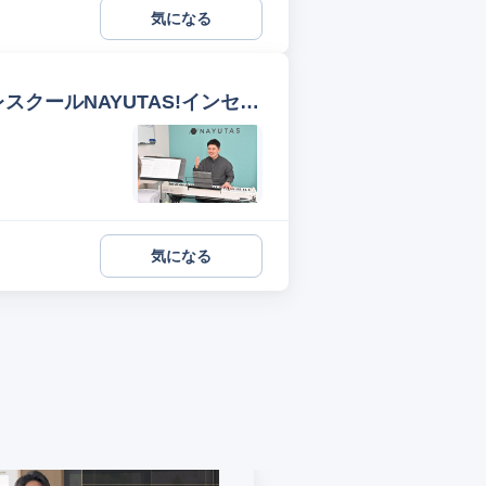
気になる
スクールNAYUTAS!インセン
気になる