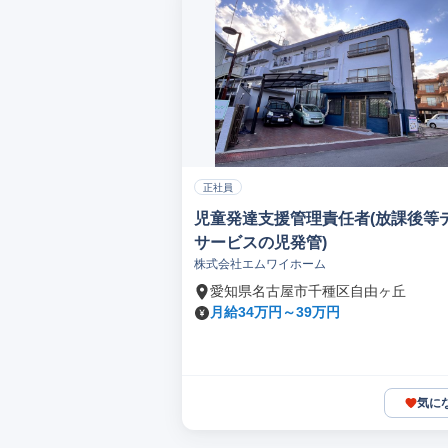
正社員
児童発達支援管理責任者(放課後等
サービスの児発管)
株式会社エムワイホーム
愛知県名古屋市千種区自由ヶ丘
月給34万円～39万円
気に