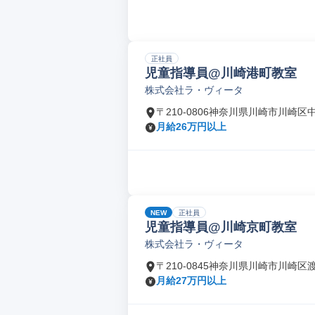
正社員
児童指導員@川崎港町教室
株式会社ラ・ヴィータ
〒210-0806神奈川県川崎市川崎区
月給26万円以上
NEW
正社員
児童指導員@川崎京町教室
株式会社ラ・ヴィータ
〒210-0845神奈川県川崎市川崎区
月給27万円以上