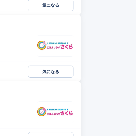
気になる
気になる