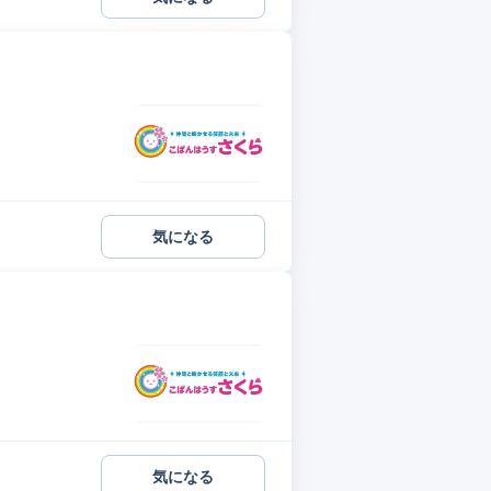
気になる
気になる