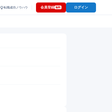
会員登録
ログイン
転職成功ノウハウ
無料