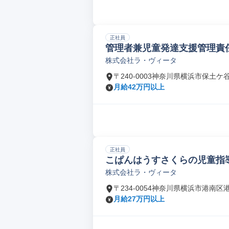
正社員
管理者兼児童発達支援管理責
株式会社ラ・ヴィータ
〒240-0003神奈川県横浜市保土ケ
月給42万円以上
正社員
こぱんはうすさくらの児童指
株式会社ラ・ヴィータ
〒234-0054神奈川県横浜市港南区
月給27万円以上