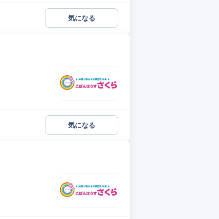
気になる
気になる