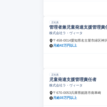
正社員
管理者兼児童発達支援管理責
株式会社ラ・ヴィータ
〒458-0014愛知県名古屋市緑区神
月給42万円以上
正社員
児童発達支援管理責任者
株式会社ラ・ヴィータ
〒670-0053兵庫県姫路市南車崎
月給35万円以上