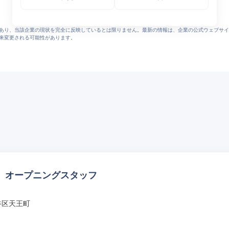
あり、当該企業の現状を完全に反映しているとは限りません。最新の情報は、企業の公式ウェブサイ
来変更される可能性があります。
 オープニングスタッフ
谷区天王町