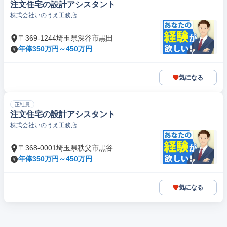
注文住宅の設計アシスタント
株式会社いのうえ工務店
〒369-1244埼玉県深谷市黒田
年俸350万円～450万円
気になる
正社員
注文住宅の設計アシスタント
株式会社いのうえ工務店
〒368-0001埼玉県秩父市黒谷
年俸350万円～450万円
気になる