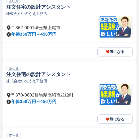
正社員
注文住宅の設計アシスタント
株式会社いのうえ工務店
〒362-0001埼玉県上尾市
年俸350万円～450万円
気になる
正社員
注文住宅の設計アシスタント
株式会社いのうえ工務店
〒370-0802群馬県高崎市並榎町
年俸350万円～450万円
気になる
正社員