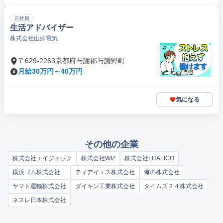
正社員
生活アドバイザー
株式会社山添電気
〒629-2263京都府与謝郡与謝野町
月給30万円～40万円
気になる
その他の企業
株式会社エイジェック
株式会社WIZ
株式会社LITALICO
横浜ゴム株式会社
ティアイエス株式会社
俺の株式会社
ヤマト運輸株式会社
ダイキン工業株式会社
タイムズ２４株式会社
ネスレ日本株式会社