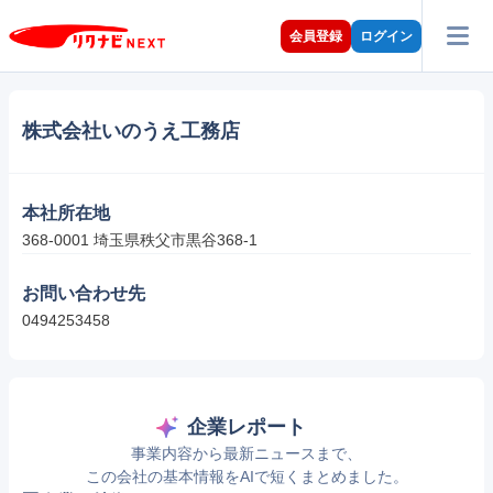
会員登録
ログイン
株式会社いのうえ工務店
本社所在地
368-0001 埼玉県秩父市黒谷368-1
お問い合わせ先
0494253458
企業レポート
事業内容から最新ニュースまで、
この会社の基本情報をAIで短くまとめました。