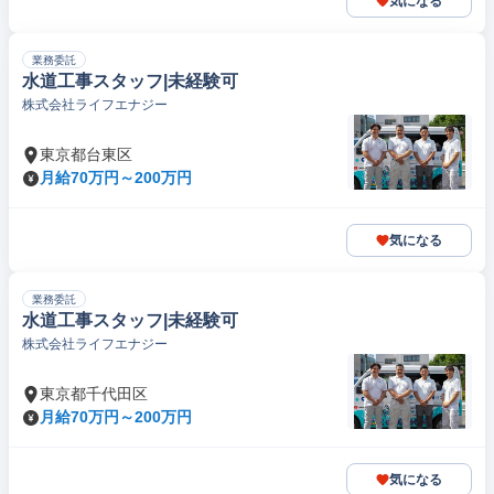
気になる
業務委託
水道工事スタッフ|未経験可
株式会社ライフエナジー
東京都台東区
月給70万円～200万円
気になる
業務委託
水道工事スタッフ|未経験可
株式会社ライフエナジー
東京都千代田区
月給70万円～200万円
気になる