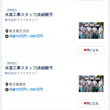
業務委託
水道工事スタッフ|未経験可
株式会社ライフエナジー
東京都文京区
月給70万円～200万円
気になる
業務委託
水道工事スタッフ|未経験可
株式会社ライフエナジー
東京都港区
月給70万円～200万円
気になる