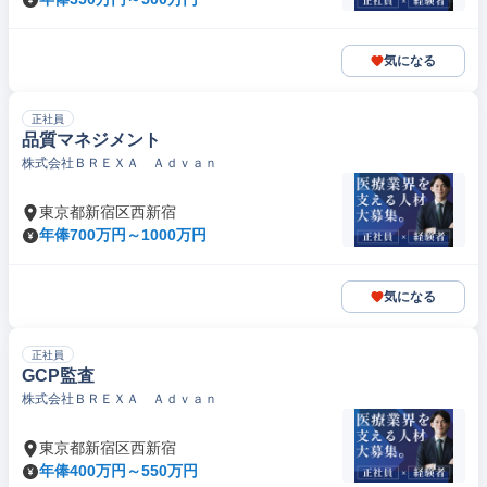
気になる
正社員
品質マネジメント
株式会社ＢＲＥＸＡ Ａｄｖａｎ
東京都新宿区西新宿
年俸700万円～1000万円
気になる
正社員
GCP監査
株式会社ＢＲＥＸＡ Ａｄｖａｎ
東京都新宿区西新宿
年俸400万円～550万円