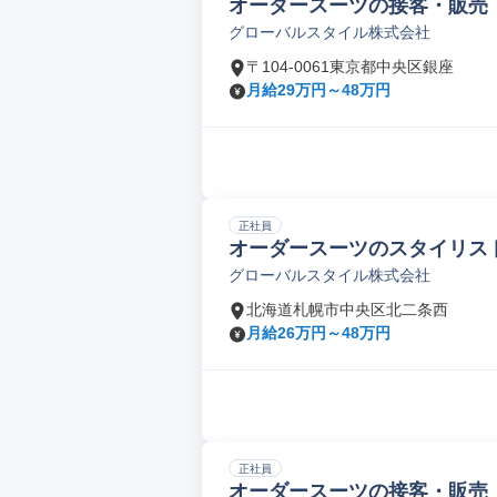
オーダースーツの接客・販売
グローバルスタイル株式会社
〒104-0061東京都中央区銀座
月給29万円～48万円
正社員
オーダースーツのスタイリス
グローバルスタイル株式会社
北海道札幌市中央区北二条西
月給26万円～48万円
正社員
オーダースーツの接客・販売