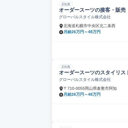
正社員
オーダースーツの接客・販売
グローバルスタイル株式会社
北海道札幌市中央区北二条西
月給26万円～48万円
正社員
オーダースーツのスタイリス
グローバルスタイル株式会社
〒710-0055岡山県倉敷市阿知
月給26万円～48万円