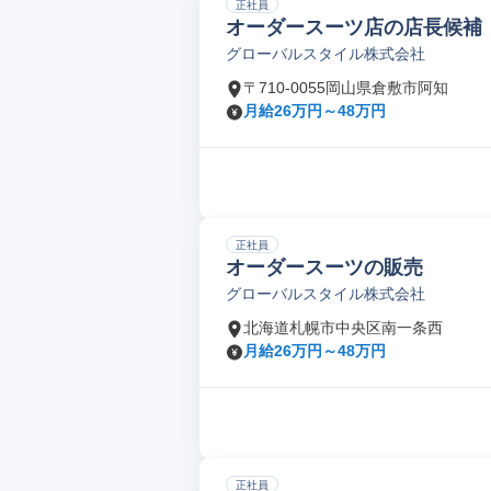
正社員
オーダースーツ店の店長候補
グローバルスタイル株式会社
〒710-0055岡山県倉敷市阿知
月給26万円～48万円
正社員
オーダースーツの販売
グローバルスタイル株式会社
北海道札幌市中央区南一条西
月給26万円～48万円
正社員