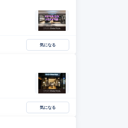
気になる
気になる