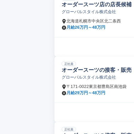
オーダースーツ店の店長候補
グローバルスタイル株式会社
北海道札幌市中央区北二条西
月給26万円～48万円
正社員
オーダースーツの接客・販売
グローバルスタイル株式会社
〒171-0022東京都豊島区南池袋
月給29万円～48万円
正社員