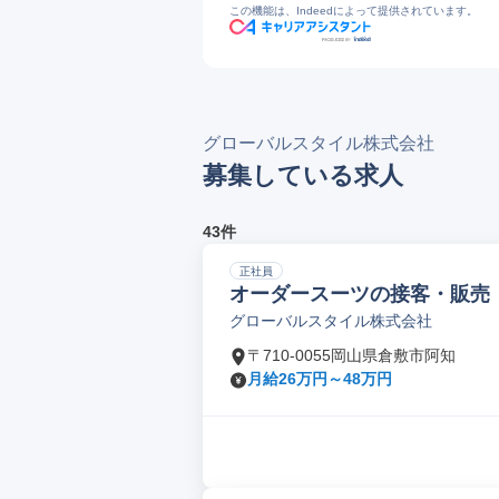
この機能は、Indeedによって提供されています。
グローバルスタイル株式会社
募集している求人
43件
正社員
オーダースーツの接客・販売
グローバルスタイル株式会社
〒710-0055岡山県倉敷市阿知
月給26万円～48万円