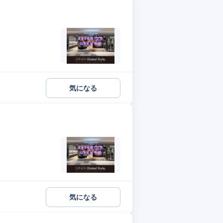
気になる
気になる