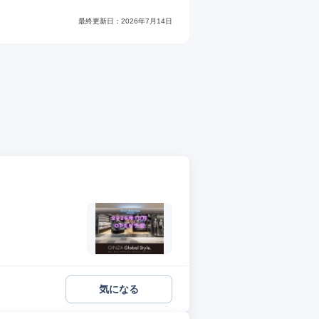
最終更新日：
2026年7月14日
気になる