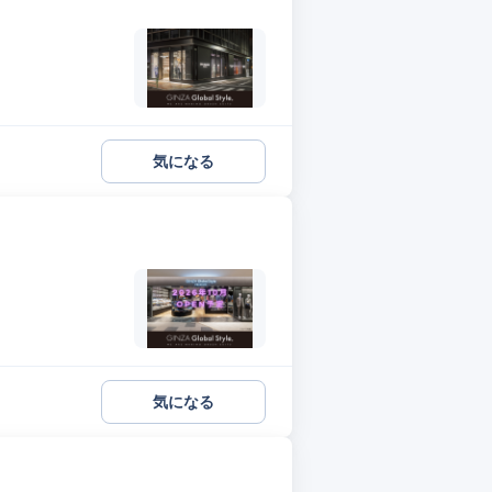
気になる
気になる