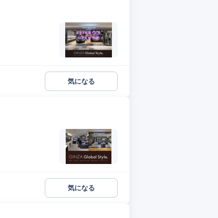
気になる
気になる