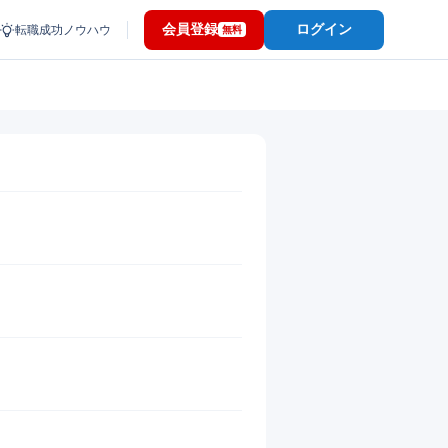
会員登録
ログイン
転職成功ノウハウ
無料