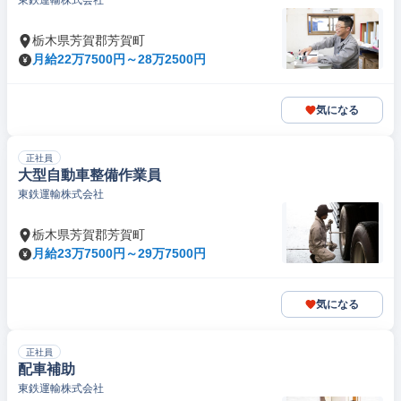
東鉄運輸株式会社
栃木県芳賀郡芳賀町
月給22万7500円～28万2500円
気になる
正社員
大型自動車整備作業員
東鉄運輸株式会社
栃木県芳賀郡芳賀町
月給23万7500円～29万7500円
気になる
正社員
配車補助
東鉄運輸株式会社