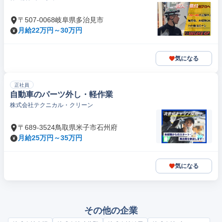
〒507-0068岐阜県多治見市
月給22万円～30万円
気になる
正社員
自動車のパーツ外し・軽作業
株式会社テクニカル・クリーン
〒689-3524鳥取県米子市石州府
月給25万円～35万円
気になる
その他の企業