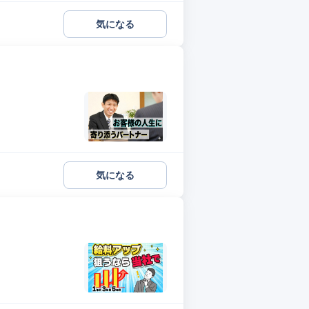
気になる
気になる