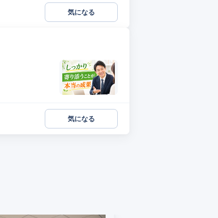
気になる
気になる