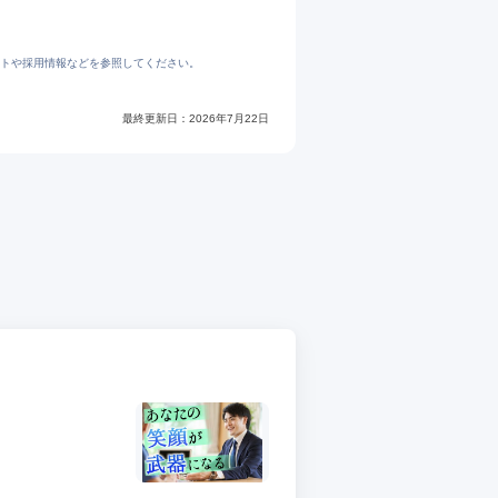
トや採用情報などを参照してください。
最終更新日：
2026年7月22日