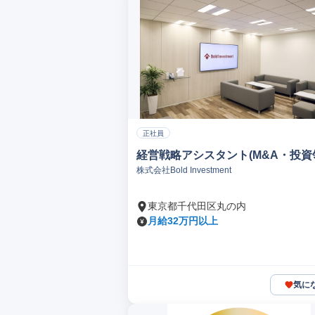
正社員
経営戦略アシスタント(M&A・投資
株式会社Bold Investment
東京都千代田区丸の内
月給32万円以上
気に