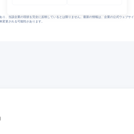
あり、当該企業の現状を完全に反映しているとは限りません。最新の情報は、企業の公式ウェブサイ
来変更される可能性があります。
畑