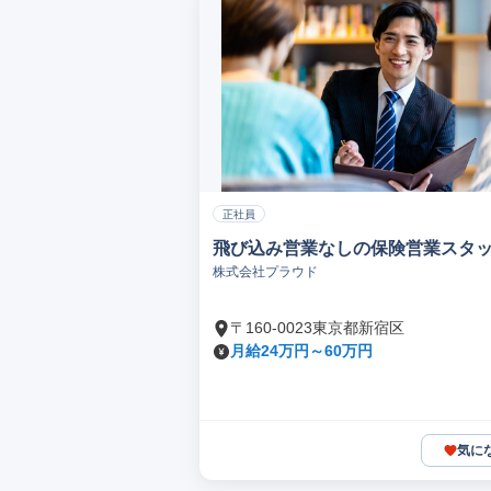
正社員
飛び込み営業なしの保険営業スタ
株式会社プラウド
〒160-0023東京都新宿区
月給24万円～60万円
気に