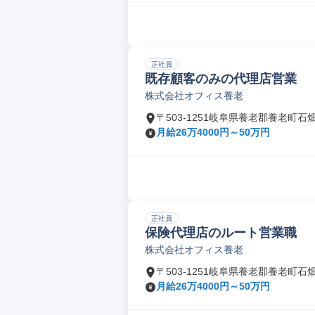
正社員
既存顧客のみの代理店営業
株式会社オフィス養老
〒503-1251岐阜県養老郡養老町石
月給26万4000円～50万円
正社員
保険代理店のルート営業職
株式会社オフィス養老
〒503-1251岐阜県養老郡養老町石
月給26万4000円～50万円