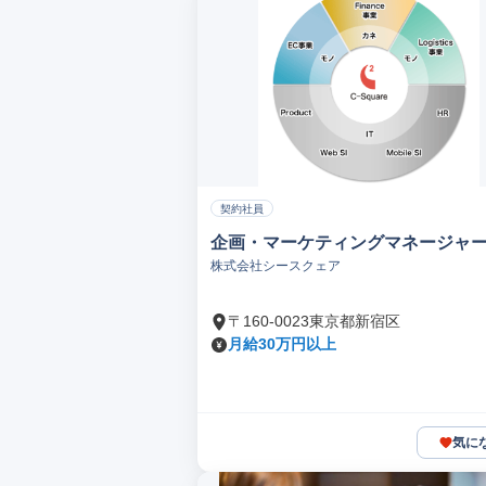
契約社員
企画・マーケティングマネージャ
株式会社シースクェア
〒160-0023東京都新宿区
月給30万円以上
気に