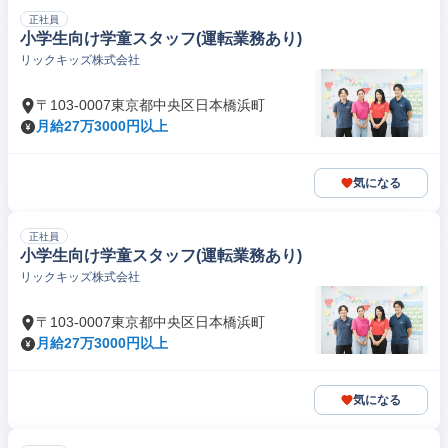
正社員
小学生向け学童スタッフ(運転業務あり)
リックキッズ株式会社
〒103-0007東京都中央区日本橋浜町
月給27万3000円以上
気になる
正社員
小学生向け学童スタッフ(運転業務あり)
リックキッズ株式会社
〒103-0007東京都中央区日本橋浜町
月給27万3000円以上
気になる