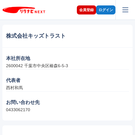
会員登録
ログイン
株式会社キッズトラスト
本社所在地
2600042 千葉市中央区椿森6-5-3
代表者
西村和馬
お問い合わせ先
0433062170