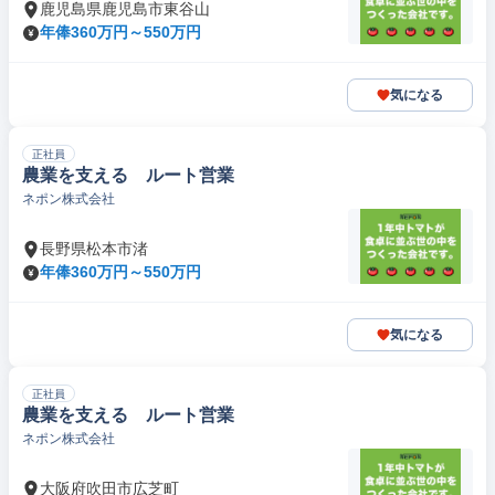
鹿児島県鹿児島市東谷山
年俸360万円～550万円
気になる
正社員
農業を支える ルート営業
ネポン株式会社
長野県松本市渚
年俸360万円～550万円
気になる
正社員
農業を支える ルート営業
ネポン株式会社
大阪府吹田市広芝町