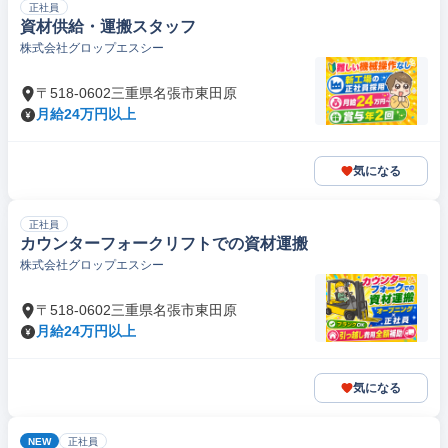
正社員
資材供給・運搬スタッフ
株式会社グロップエスシー
〒518-0602三重県名張市東田原
月給24万円以上
気になる
正社員
カウンターフォークリフトでの資材運搬
株式会社グロップエスシー
〒518-0602三重県名張市東田原
月給24万円以上
気になる
NEW
正社員