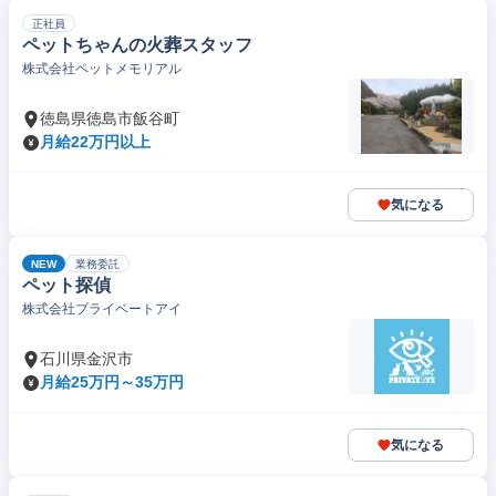
正社員
ペットちゃんの火葬スタッフ
株式会社ペットメモリアル
徳島県徳島市飯谷町
月給22万円以上
気になる
NEW
業務委託
ペット探偵
株式会社プライベートアイ
石川県金沢市
月給25万円～35万円
気になる