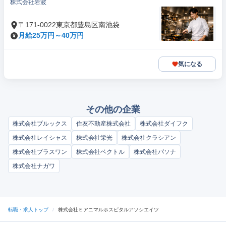
株式会社岩波
〒171-0022東京都豊島区南池袋
月給25万円～40万円
気になる
その他の企業
株式会社ブルックス
住友不動産株式会社
株式会社ダイフク
株式会社レイシャス
株式会社栄光
株式会社クラシアン
株式会社プラスワン
株式会社ベクトル
株式会社パソナ
株式会社ナガワ
転職・求人トップ
/
株式会社Ｅアニマルホスピタルアソシエイツ