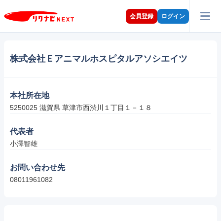
会員登録
ログイン
株式会社Ｅアニマルホスピタルアソシエイツ
本社所在地
5250025 滋賀県 草津市西渋川１丁目１－１８
代表者
小澤智雄
お問い合わせ先
08011961082