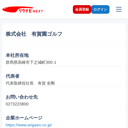
会員登録
ログイン
株式会社 有賀園ゴルフ
本社所在地
群馬県高崎市下之城町300-1
代表者
代表取締役社長　有賀 史剛
お問い合わせ先
0273223800
企業ホームページ
https://www.arigaen.co.jp/