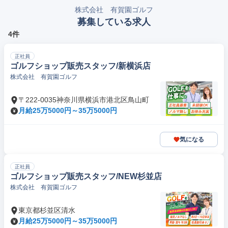
株式会社 有賀園ゴルフ
募集している求人
4件
正社員
ゴルフショップ販売スタッフ/新横浜店
株式会社 有賀園ゴルフ
〒222-0035神奈川県横浜市港北区鳥山町
月給25万5000円～35万5000円
気になる
正社員
ゴルフショップ販売スタッフ/NEW杉並店
株式会社 有賀園ゴルフ
東京都杉並区清水
月給25万5000円～35万5000円