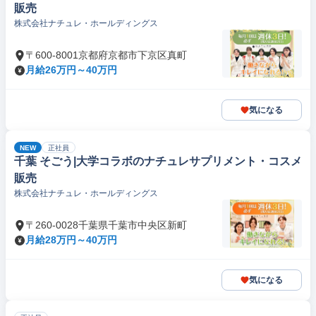
販売
株式会社ナチュレ・ホールディングス
〒600-8001京都府京都市下京区真町
月給26万円～40万円
気になる
NEW
正社員
千葉 そごう|大学コラボのナチュレサプリメント・コスメ
販売
株式会社ナチュレ・ホールディングス
〒260-0028千葉県千葉市中央区新町
月給28万円～40万円
気になる