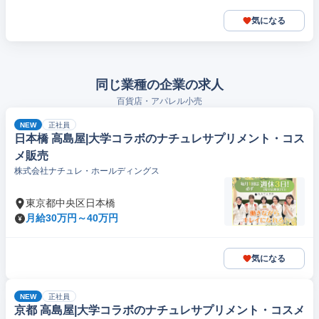
気になる
同じ業種の企業の求人
百貨店・アパレル小売
NEW
正社員
日本橋 高島屋|大学コラボのナチュレサプリメント・コス
メ販売
株式会社ナチュレ・ホールディングス
東京都中央区日本橋
月給30万円～40万円
気になる
NEW
正社員
京都 高島屋|大学コラボのナチュレサプリメント・コスメ