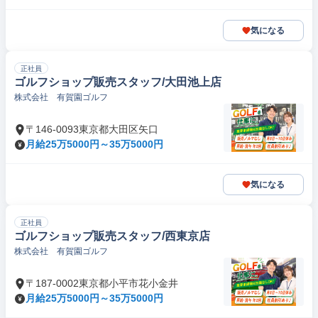
気になる
正社員
ゴルフショップ販売スタッフ/大田池上店
株式会社 有賀園ゴルフ
〒146-0093東京都大田区矢口
月給25万5000円～35万5000円
気になる
正社員
ゴルフショップ販売スタッフ/西東京店
株式会社 有賀園ゴルフ
〒187-0002東京都小平市花小金井
月給25万5000円～35万5000円