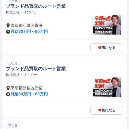
正社員
ブランド品買取のルート営業
株式会社トリアイナ
東京都江東区青海
月給30万円～80万円
気になる
正社員
ブランド品買取のルート営業
株式会社トリアイナ
東京都新宿区新宿
月給30万円～80万円
気になる
正社員