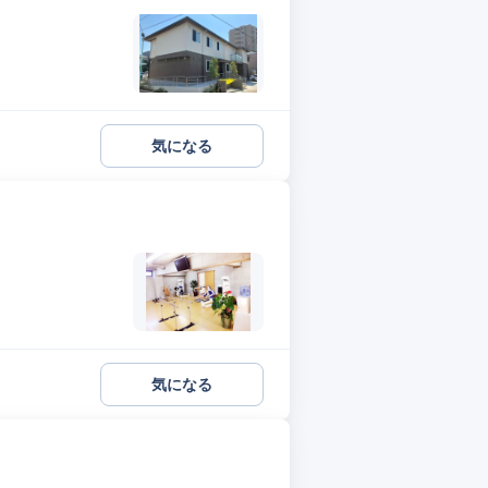
気になる
気になる