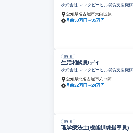
株式会社 マックビーヒル就労支援機構
愛知県名古屋市天白区原
月給33万円～35万円
正社員
生活相談員/デイ
株式会社 マックビーヒル就労支援機構
愛知県北名古屋市六ツ師
月給22万円～24万円
正社員
理学療法士(機能訓練指導員)