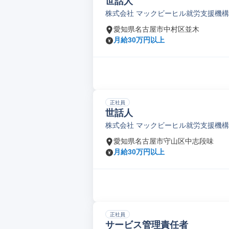
世話人
株式会社 マックビーヒル就労支援機構
愛知県名古屋市中村区並木
月給30万円以上
正社員
世話人
株式会社 マックビーヒル就労支援機構
愛知県名古屋市守山区中志段味
月給30万円以上
正社員
サービス管理責任者