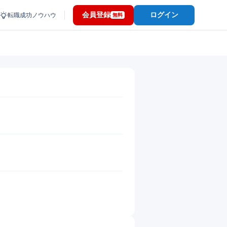
会員登録
ログイン
転職成功ノウハウ
無料