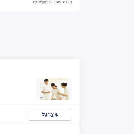
最終更新日：
2026年7月19日
気になる