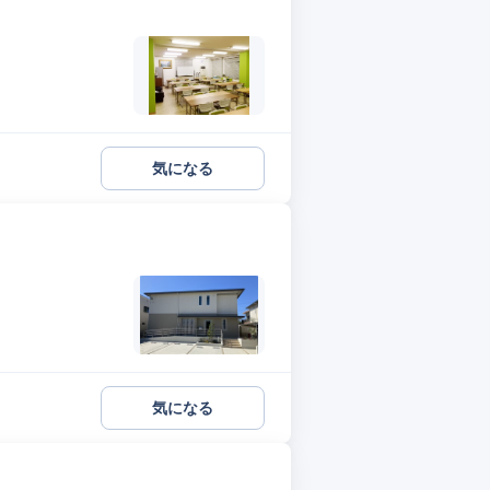
気になる
気になる