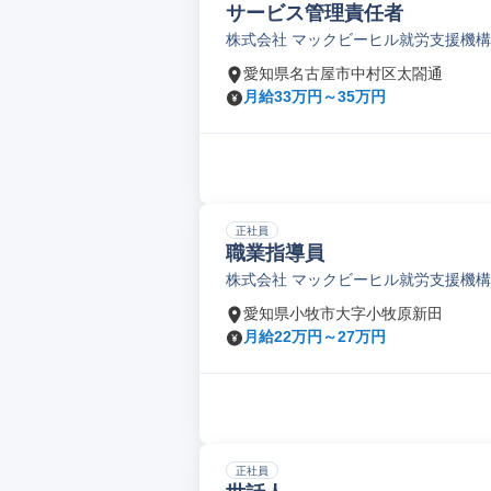
サービス管理責任者
株式会社 マックビーヒル就労支援機構
愛知県名古屋市中村区太閤通
月給33万円～35万円
正社員
職業指導員
株式会社 マックビーヒル就労支援機構
愛知県小牧市大字小牧原新田
月給22万円～27万円
正社員