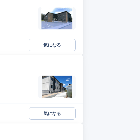
気になる
気になる