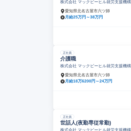
株式会社 マックビーヒル就労支援機構
愛知県北名古屋市六ツ師
月給25万円～38万円
正社員
介護職
株式会社 マックビーヒル就労支援機構
愛知県北名古屋市六ツ師
月給18万6200円～24万円
正社員
世話人(夜勤専従常勤)
株式会社 マックビーヒル就労支援機構