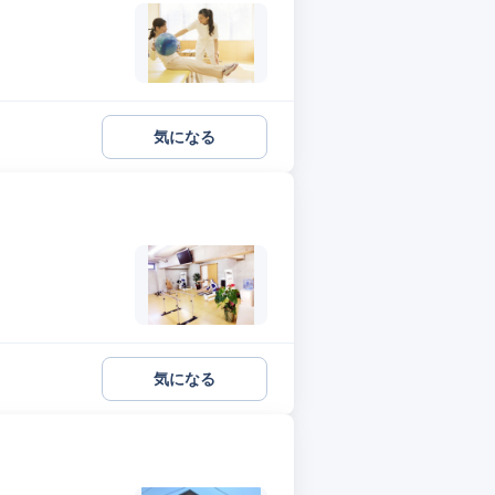
気になる
気になる