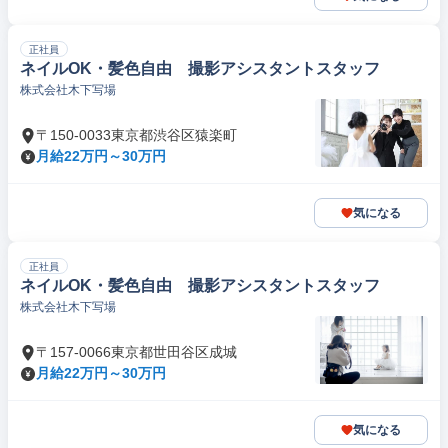
正社員
ネイルOK・髪色自由 撮影アシスタントスタッフ
株式会社木下写場
〒150-0033東京都渋谷区猿楽町
月給22万円～30万円
気になる
正社員
ネイルOK・髪色自由 撮影アシスタントスタッフ
株式会社木下写場
〒157-0066東京都世田谷区成城
月給22万円～30万円
気になる