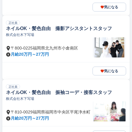
気になる
正社員
ネイルOK・髪色自由 撮影アシスタントスタッフ
株式会社木下写場
〒800-0225福岡県北九州市小倉南区
月給20万円～27万円
気になる
正社員
ネイルOK・髪色自由 振袖コーデ・接客スタッフ
株式会社木下写場
〒810-0029福岡県福岡市中央区平尾浄水町
月給20万円～27万円