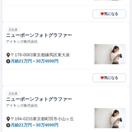
気になる
正社員
ニューボーンフォトグラファー
アイキッズ株式会社
〒178-0063東京都練馬区東大泉
月給21万円～30万4000円
気になる
正社員
ニューボーンフォトグラファー
アイキッズ株式会社
〒194-0215東京都町田市小山ヶ丘
月給21万円～30万4000円