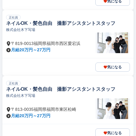
気になる
正社員
ネイルOK・髪色自由 撮影アシスタントスタッフ
株式会社木下写場
〒819-0013福岡県福岡市西区愛宕浜
月給20万円～27万円
気になる
正社員
ネイルOK・髪色自由 撮影アシスタントスタッフ
株式会社木下写場
〒813-0035福岡県福岡市東区松崎
月給20万円～27万円
気になる