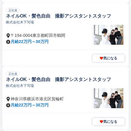
正社員
ネイルOK・髪色自由 撮影アシスタントスタッフ
株式会社木下写場
〒194-0004東京都町田市鶴間
月給22万円～30万円
気になる
正社員
ネイルOK・髪色自由 撮影アシスタントスタッフ
株式会社木下写場
神奈川県横浜市港北区箕輪町
月給22万円～30万円
気になる