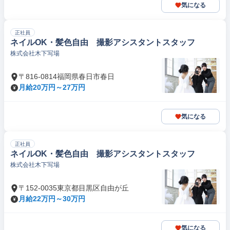
気になる
正社員
ネイルOK・髪色自由 撮影アシスタントスタッフ
株式会社木下写場
〒816-0814福岡県春日市春日
月給20万円～27万円
気になる
正社員
ネイルOK・髪色自由 撮影アシスタントスタッフ
株式会社木下写場
〒152-0035東京都目黒区自由が丘
月給22万円～30万円
気になる