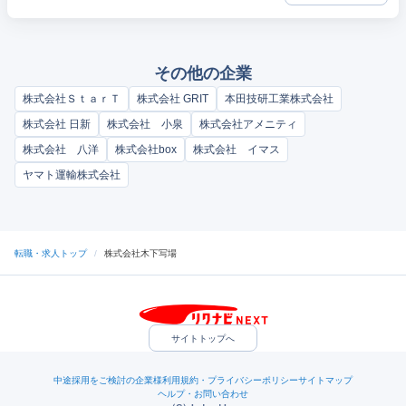
その他の企業
株式会社ＳｔａｒＴ
株式会社 GRIT
本田技研工業株式会社
株式会社 日新
株式会社 小泉
株式会社アメニティ
株式会社 八洋
株式会社box
株式会社 イマス
ヤマト運輸株式会社
転職・求人トップ
/
株式会社木下写場
サイトトップへ
中途採用をご検討の企業様
利用規約・プライバシーポリシー
サイトマップ
ヘルプ・お問い合わせ