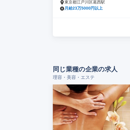
東京都江戸川区葛西駅
月給23万5000円以上
同じ業種の企業の求人
理容・美容・エステ