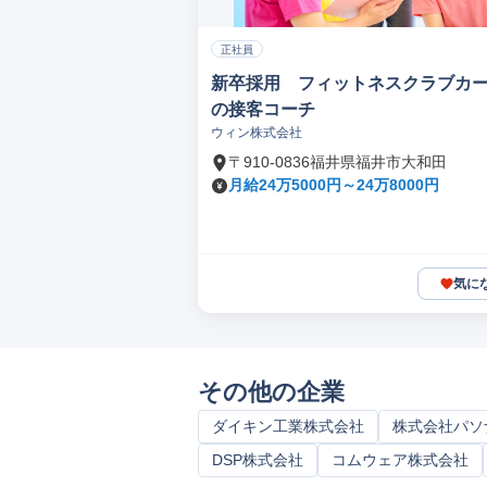
正社員
新卒採用 フィットネスクラブカ
の接客コーチ
ウィン株式会社
〒910-0836福井県福井市大和田
月給24万5000円～24万8000円
気に
その他の企業
ダイキン工業株式会社
株式会社パソ
DSP株式会社
コムウェア株式会社