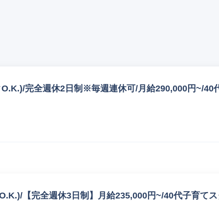
.K.)/完全週休2日制※毎週連休可/月給290,000円~
K.)/【完全週休3日制】月給235,000円~/40代子育