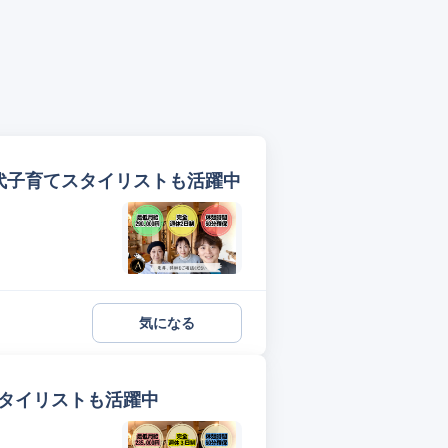
/40代子育てスタイリストも活躍中
気になる
てスタイリストも活躍中