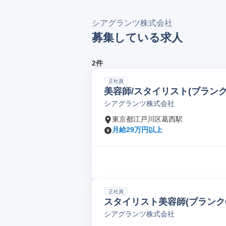
シアグランツ株式会社
募集している求人
2件
正社員
美容師/スタイリスト(ブランクO
シアグランツ株式会社
東京都江戸川区葛西駅
月給29万円以上
正社員
スタイリスト美容師(ブランクO.
シアグランツ株式会社