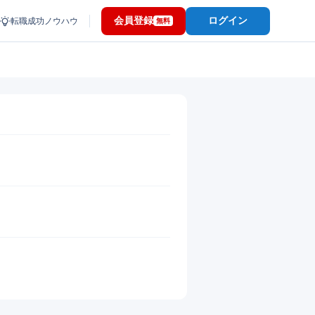
会員登録
ログイン
転職成功ノウハウ
無料