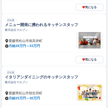
気になる
正社員
メニュー開発に携われるキッチンスタッフ
株式会社マルブン
愛媛県松山市南高井町
月給28万円～33万円
気になる
正社員
イタリアンダイニングのキッチンスタッフ
株式会社マルブン
愛媛県松山市朝生田町
月給25万円～30万円