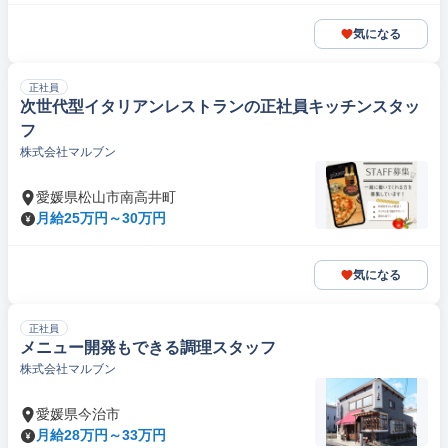
気になる
正社員
次世代型イタリアンレストランの正社員キッチンスタッ
フ
株式会社マルブン
愛媛県松山市南高井町
月給25万円～30万円
気になる
正社員
メニュー開発もできる調理スタッフ
株式会社マルブン
愛媛県今治市
月給28万円～33万円