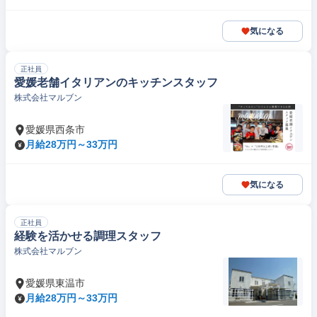
気になる
正社員
愛媛老舗イタリアンのキッチンスタッフ
株式会社マルブン
愛媛県西条市
月給28万円～33万円
気になる
正社員
経験を活かせる調理スタッフ
株式会社マルブン
愛媛県東温市
月給28万円～33万円