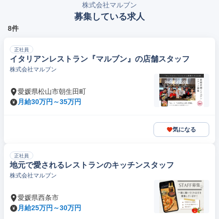
株式会社マルブン
募集している求人
8件
正社員
イタリアンレストラン『マルブン』の店舗スタッフ
株式会社マルブン
愛媛県松山市朝生田町
月給30万円～35万円
気になる
正社員
地元で愛されるレストランのキッチンスタッフ
株式会社マルブン
愛媛県西条市
月給25万円～30万円