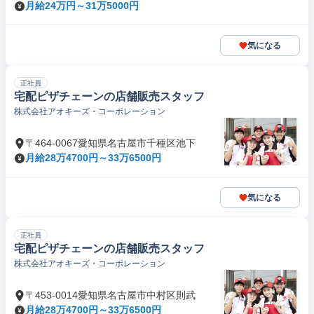
月給24万円～31万5000円
気になる
正社員
宅配ピザチェーンの店舗販売スタッフ
株式会社アオキーズ・コーポレーション
〒464-0067愛知県名古屋市千種区池下
月給28万4700円～33万6500円
気になる
正社員
宅配ピザチェーンの店舗販売スタッフ
株式会社アオキーズ・コーポレーション
〒453-0014愛知県名古屋市中村区則武
月給28万4700円～33万6500円