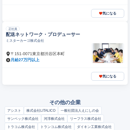
気になる
正社員
配送ネットワーク・プロデューサー
ミスターカーゴ株式会社
〒151-0071東京都渋谷区本町
月給27万円以上
気になる
その他の企業
アシスト
株式会社LITALICO
一般社団法人えにしの会
サンベック株式会社
河淳株式会社
リーフラス株式会社
トラコム株式会社
トランコム株式会社
ダイキン工業株式会社