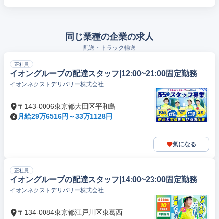
同じ業種の企業の求人
配送・トラック輸送
正社員
イオングループの配達スタッフ|12:00~21:00固定勤務
イオンネクストデリバリー株式会社
〒143-0006東京都大田区平和島
月給29万6516円～33万1128円
気になる
正社員
イオングループの配達スタッフ|14:00~23:00固定勤務
イオンネクストデリバリー株式会社
〒134-0084東京都江戸川区東葛西