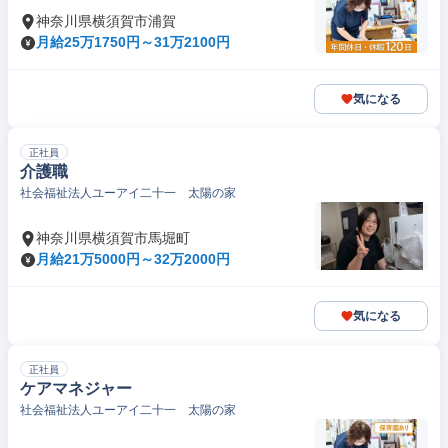
神奈川県横須賀市浦賀
月給25万1750円～31万2100円
気になる
正社員
介護職
社会福祉法人ユーアイ二十一 太陽の家
神奈川県横須賀市馬堀町
月給21万5000円～32万2000円
気になる
正社員
ケアマネジャー
社会福祉法人ユーアイ二十一 太陽の家