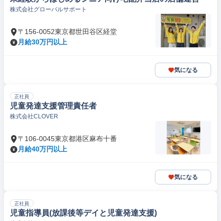
株式会社グローバルサポート
〒156-0052東京都世田谷区経堂
月給30万円以上
気になる
正社員
児童発達支援管理責任者
株式会社CLOVER
〒106-0045東京都港区麻布十番
月給40万円以上
気になる
正社員
児童指導員(放課後等デイと児童発達支援)