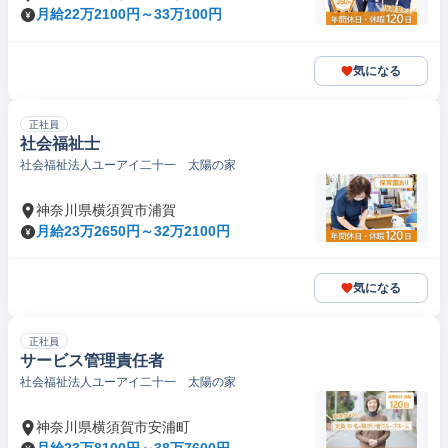
月給22万2100円～33万100円
気になる
正社員
社会福祉士
社会福祉法人ユーアイ二十一 太陽の家
神奈川県横須賀市浦賀
月給23万2650円～32万2100円
気になる
正社員
サービス管理責任者
社会福祉法人ユーアイ二十一 太陽の家
神奈川県横須賀市安浦町