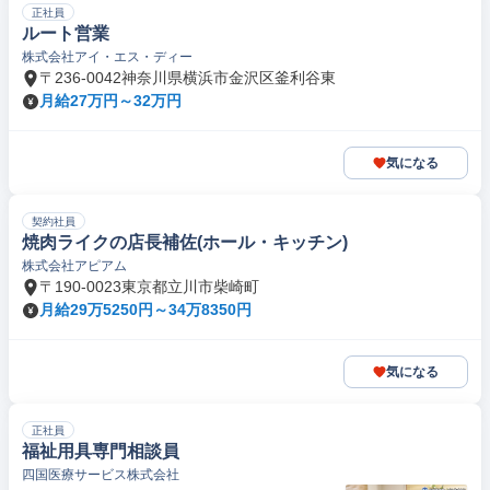
正社員
ルート営業
株式会社アイ・エス・ディー
〒236-0042神奈川県横浜市金沢区釜利谷東
月給27万円～32万円
気になる
契約社員
焼肉ライクの店長補佐(ホール・キッチン)
株式会社アピアム
〒190-0023東京都立川市柴崎町
月給29万5250円～34万8350円
気になる
正社員
福祉用具専門相談員
四国医療サービス株式会社