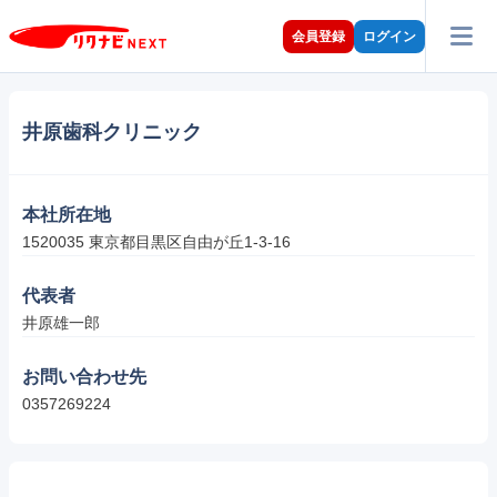
会員登録
ログイン
井原歯科クリニック
本社所在地
1520035 東京都目黒区自由が丘1-3-16
代表者
井原雄一郎
お問い合わせ先
0357269224