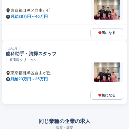
東京都目黒区自由が丘
月給28万円～40万円
気になる
正社員
歯科助手・清掃スタッフ
井原歯科クリニック
東京都目黒区自由が丘
月給23万円～25万円
気になる
同じ業種の企業の求人
医療・病院