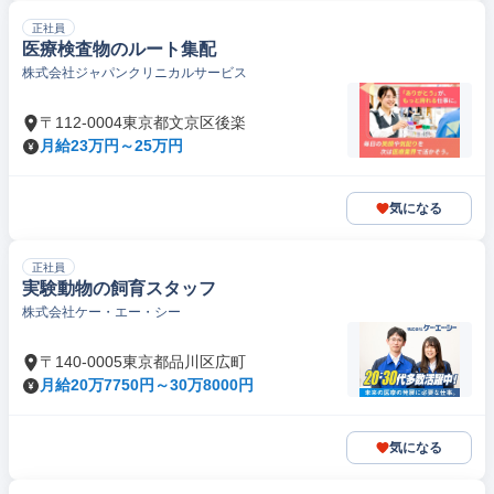
正社員
医療検査物のルート集配
株式会社ジャパンクリニカルサービス
〒112-0004東京都文京区後楽
月給23万円～25万円
気になる
正社員
実験動物の飼育スタッフ
株式会社ケー・エー・シー
〒140-0005東京都品川区広町
月給20万7750円～30万8000円
気になる