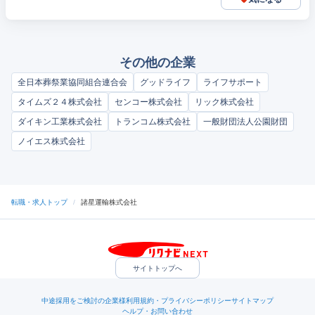
その他の企業
全日本葬祭業協同組合連合会
グッドライフ
ライフサポート
タイムズ２４株式会社
センコー株式会社
リック株式会社
ダイキン工業株式会社
トランコム株式会社
一般財団法人公園財団
ノイエス株式会社
転職・求人トップ
/
諸星運輸株式会社
サイトトップへ
中途採用をご検討の企業様
利用規約・プライバシーポリシー
サイトマップ
ヘルプ・お問い合わせ