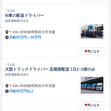
正社員
4t車の配送ドライバー
諸星運輸株式会社
〒436-0090静岡県掛川市光陽
月給25万円～30万円
気になる
正社員
大型トラックドライバー 定期便配送 1日1~2便のみ
諸星運輸株式会社
〒436-0090静岡県掛川市光陽
月給30万円以上
気になる