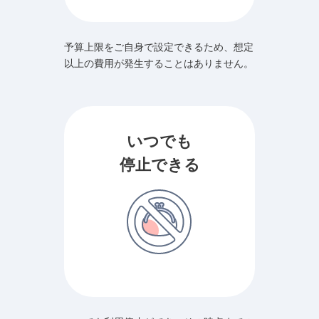
予算上限をご自身で設定できるため、想定
以上の費用が発生することはありません。
いつでも
停止できる