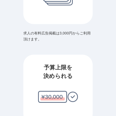
求人の有料広告掲載は3,000円からご利用
頂けます。
予算上限を
決められる