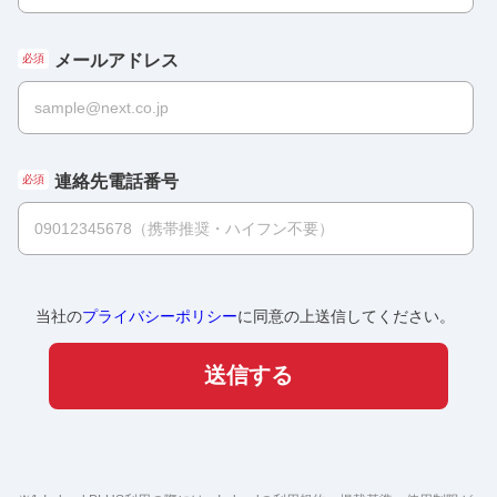
メールアドレス
連絡先電話番号
当社の
プライバシーポリシー
に同意の上送信してください。
送信する