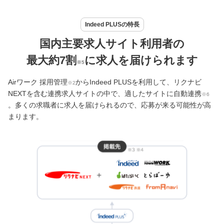
Indeed PLUSの特長
国内主要求人サイト利用者の
最大約7割
に求人を届けられます
※5
Airワーク 採用管理
からIndeed PLUSを利用して、リクナビ
※2
NEXTを含む連携求人サイトの中で、適したサイトに自動連携
※6
。多くの求職者に求人を届けられるので、応募が来る可能性が高
まります。