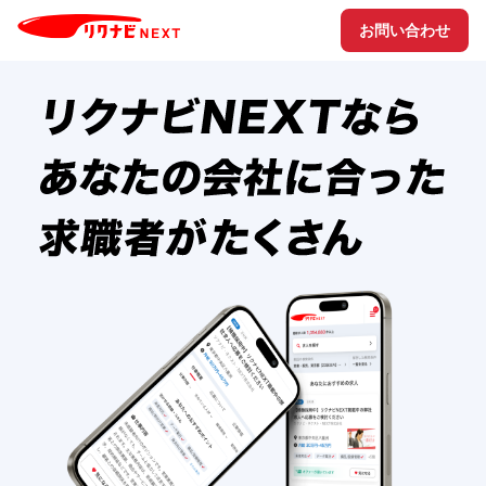
お問い合わせ