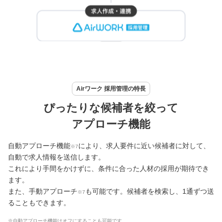
Airワーク 採用管理の特長
ぴったりな候補者を絞って
アプローチ機能
自動アプローチ機能
により、求人要件に近い候補者に対して、
※7
自動で求人情報を送信します。
これにより手間をかけずに、条件に合った人材の採用が期待でき
ます。
また、手動アプローチ
も可能です。候補者を検索し、1通ずつ送
※7
ることもできます。
※自動アプローチ機能はオフにすることも可能です。