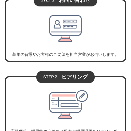
募集の背景やお客様のご要望を担当営業がお伺いします。
ヒアリング
STEP２