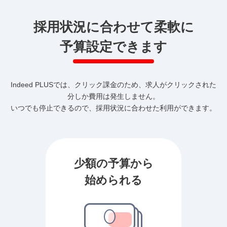
採用状況に合わせて柔軟に
予算設定できます
Indeed PLUSでは、クリック課金のため、求人がクリックされた
分しか費用は発生しません。
いつでも停止できるので、採用状況に合わせた利用ができます。
少額の予算から
始められる