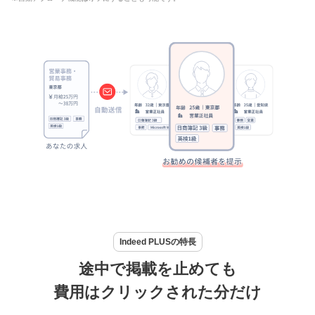
Indeed PLUSの特長
途中で掲載を止めても
費用はクリックされた分だけ