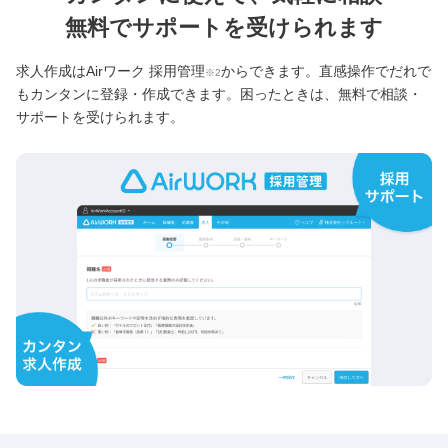
無料でサポートを受けられます
求人作成はAirワーク 採用管理
からできます。直感操作でだれで
※2
もカンタンに登録・作成できます。困ったときは、無料で相談・
サポートを受けられます。