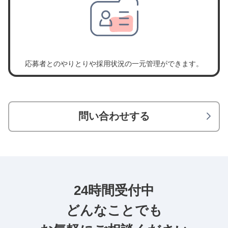
応募者とのやりとりや採用状況の一元管理ができます。
問い合わせする
24時間受付中
どんなことでも