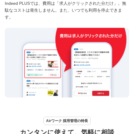
Indeed PLUSでは、費用は「求人がクリックされた分だけ」。無
駄なコストは発生しません。また、いつでも利用を停止できま
す。
Airワーク 採用管理の特長
カンタンに使えて、気軽に相談