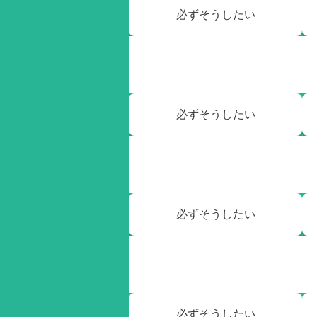
必ずそうしたい
必ずそうしたい
必ずそうしたい
必ずそうしたい