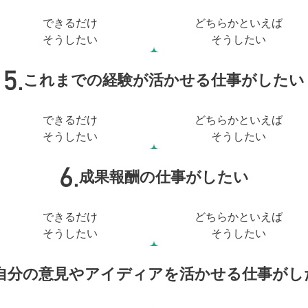
できるだけ
どちらかといえば
そうしたい
そうしたい
これまでの経験が活かせる仕事がしたい
できるだけ
どちらかといえば
そうしたい
そうしたい
成果報酬の仕事がしたい
できるだけ
どちらかといえば
そうしたい
そうしたい
自分の意見やアイディアを活かせる仕事がし