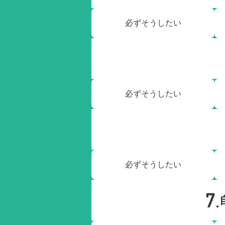
必ずそうしたい
必ずそうしたい
必ずそうしたい