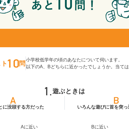
小学校低学年の頃のあなたについて伺います。
スト
問
以下のA、Bどちらに近かったでしょうか。当て
遊ぶときは
とに没頭する方だった
いろんな遊びに首を突っ
Aに近い
Bに近い