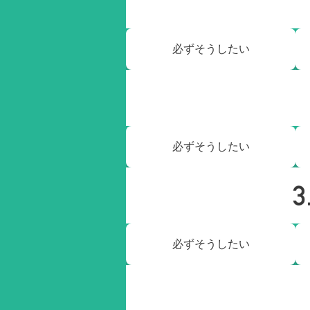
必ずそうしたい
必ずそうしたい
必ずそうしたい