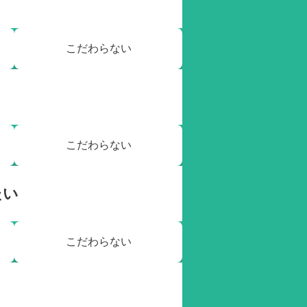
こだわらない
こだわらない
たい
こだわらない