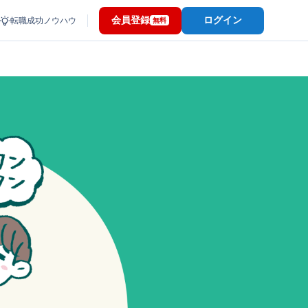
会員登録
ログイン
転職成功ノウハウ
無料