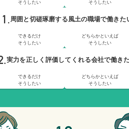
そうしたい
そうしたい
周囲と切磋琢磨する風土の職場で働きた
できるだけ
どちらかといえば
そうしたい
そうしたい
実力を正しく評価してくれる会社で働き
できるだけ
どちらかといえば
そうしたい
そうしたい