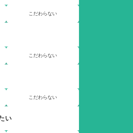
こだわらない
こだわらない
こだわらない
たい