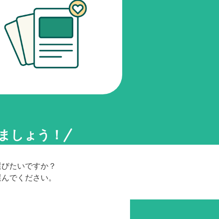
ましょう！
選びたいですか？
選んでください。