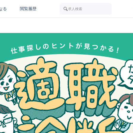
なる
閲覧履歴
求人検索