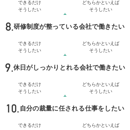
できるだけ
どちらかといえば
そうしたい
そうしたい
研修制度が整っている会社で働きたい
できるだけ
どちらかといえば
そうしたい
そうしたい
休日がしっかりとれる会社で働きたい
できるだけ
どちらかといえば
そうしたい
そうしたい
自分の裁量に任される仕事をしたい
できるだけ
どちらかといえば