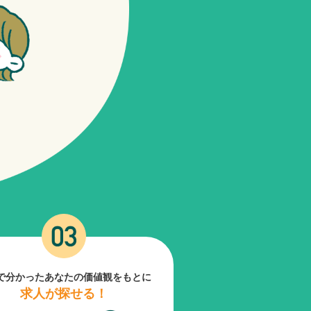
で分かったあなたの価値観をもとに
求人が探せる！