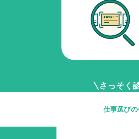
さっそく
仕事選びの