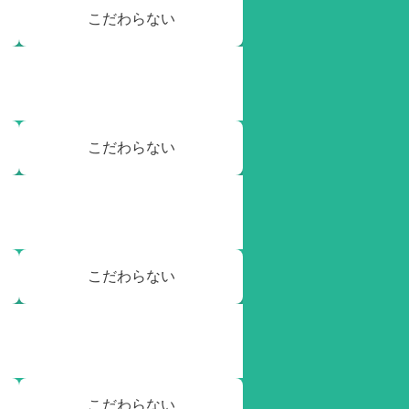
こだわらない
こだわらない
こだわらない
こだわらない