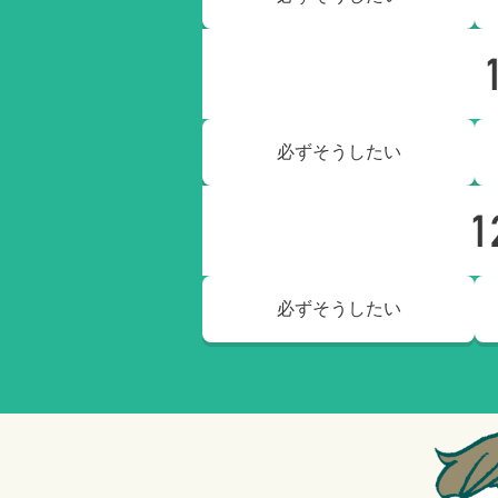
必ずそうしたい
必ずそうしたい