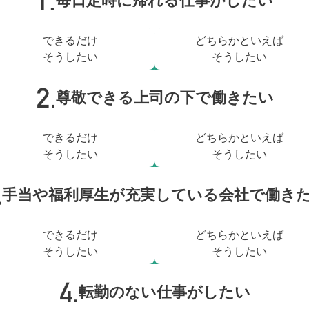
毎日定時に帰れる仕事がしたい
できるだけ
どちらかといえば
そうしたい
そうしたい
尊敬できる上司の下で働きたい
できるだけ
どちらかといえば
そうしたい
そうしたい
手当や福利厚生が充実している会社で働き
できるだけ
どちらかといえば
そうしたい
そうしたい
転勤のない仕事がしたい