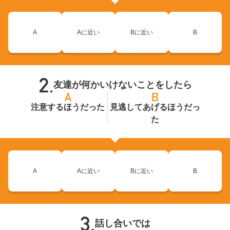
A
Aに近い
Bに近い
B
友達が何かいけないことをしたら
注意するほうだった
見逃してあげるほうだっ
た
A
Aに近い
Bに近い
B
話し合いでは