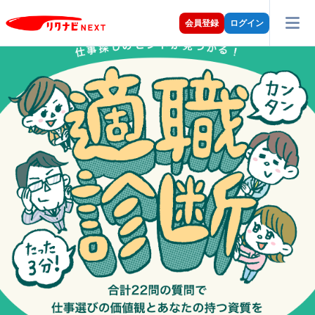
会員登録
ログイン