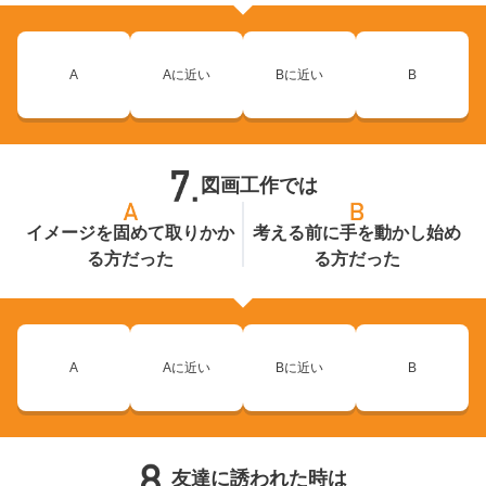
A
Aに近い
Bに近い
B
図画工作では
イメージを固めて取りかか
考える前に手を動かし始め
る方だった
る方だった
A
Aに近い
Bに近い
B
友達に誘われた時は