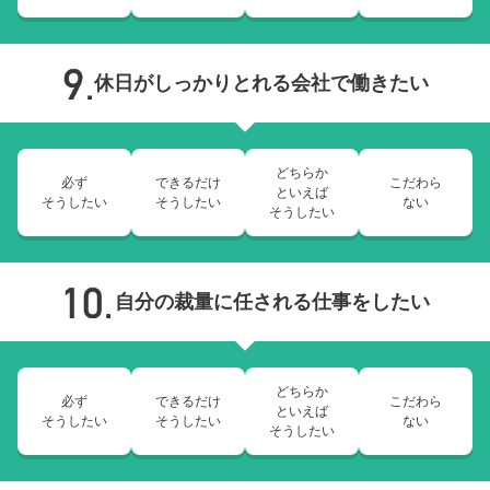
休日がしっかりとれる会社で働きたい
どちらか
必ず
できるだけ
こだわら
といえば
そうしたい
そうしたい
ない
そうしたい
自分の裁量に任される仕事をしたい
どちらか
必ず
できるだけ
こだわら
といえば
そうしたい
そうしたい
ない
そうしたい