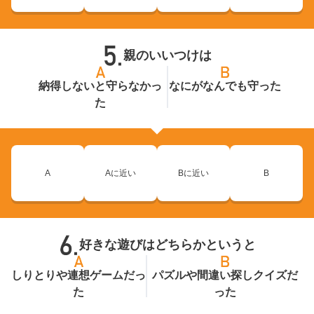
親のいいつけは
納得しないと守らなかっ
なにがなんでも守った
た
A
Aに近い
Bに近い
B
好きな遊びはどちらかというと
しりとりや連想ゲームだっ
パズルや間違い探しクイズだ
た
った