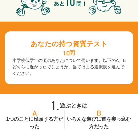
あなたの持つ資質テスト
問
小学校低学年の頃のあなたについて伺います。以下のA、B
どちらに近かったでしょうか。当てはまる選択肢を選んで
ください。
遊ぶときは
1つのことに没頭する方だ
いろんな遊びに首を突っ込む
った
方だった