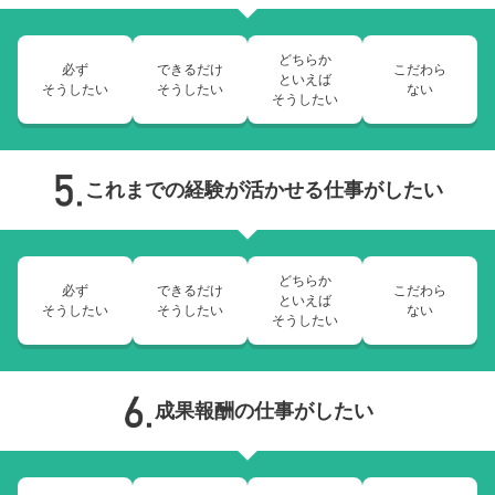
どちらか
必ず
できるだけ
こだわら
といえば
そうしたい
そうしたい
ない
そうしたい
これまでの経験が活かせる仕事がしたい
どちらか
必ず
できるだけ
こだわら
といえば
そうしたい
そうしたい
ない
そうしたい
成果報酬の仕事がしたい