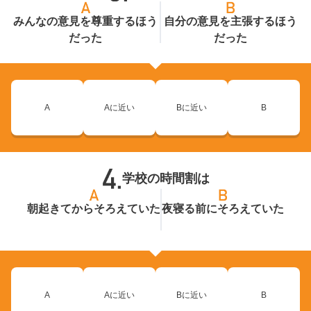
みんなの意見を尊重するほう
自分の意見を主張するほう
だった
だった
A
Aに近い
Bに近い
B
学校の時間割は
朝起きてからそろえていた
夜寝る前にそろえていた
A
Aに近い
Bに近い
B