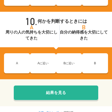
何かを判断するときには
周りの人の気持ちを大切にし
自分の納得感を大切にして
てきた
きた
A
Aに近い
Bに近い
B
結果を見る