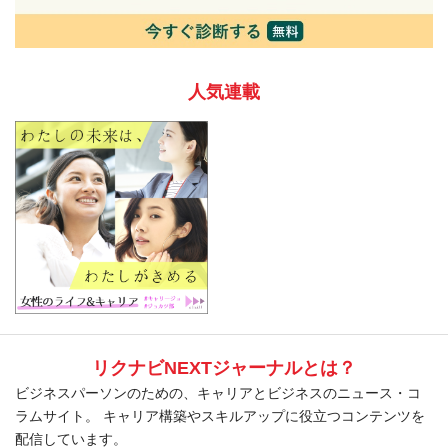
人気連載
リクナビNEXTジャーナルとは？
ビジネスパーソンのための、キャリアとビジネスのニュース・コ
ラムサイト。 キャリア構築やスキルアップに役立つコンテンツを
配信しています。