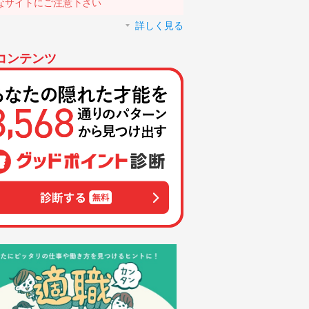
なサイトにご注意下さい
詳しく見る
コンテンツ