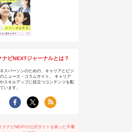
クナビNEXTジャーナルとは？
ネスパーソンのための、キャリアとビジ
のニュース・コラムサイト。 キャリア
やスキルアップに役立つコンテンツを配
ています。
リクナビNEXTの公式サイトを装った不審