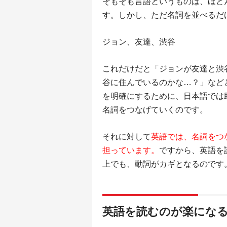
そもそも言語というものは、ほと
す。しかし、ただ名詞を並べるだ
ジョン、友達、渋谷
これだけだと「ジョンが友達と渋
谷に住んでいるのかな…？」など
を明確にするために、日本語では
名詞をつなげていくのです。
それに対して
英語では、名詞をつ
担っています。
ですから、英語を
上でも、動詞がカギとなるのです
英語を読むのが楽にな