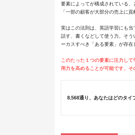
要素によってが構成されている、
「一部の顧客が大部分の売上に貢
実はこの法則は、英語学習にも当
話す、書くなどして使う力。そう
ーカスすべき「ある要素」が存在
このたった１つの要素に注力して
用力を高めることが可能です。その
8,568通り、あなたはどのタイ