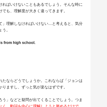
ければいけないこともあるでしょう。そんな時に
けでも、理解度が大きく違ってきます。
て」理解しなければいけない…と考えると、気分
ょう。
ds from high school.
れたならどうでしょうか。これならば「ジョンは
かりますし、ずっと気が楽なはずです。
ろう」などと疑問が出てくることでしょう。つま
なく、動詞を中心に理解しようと努めるだけで、