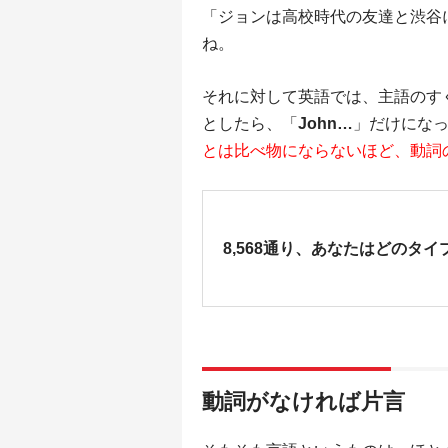
「ジョンは高校時代の友達と渋谷
ね。
それに対して英語では、主語のす
としたら、「
John…
」だけにな
とは比べ物にならないほど、動詞
8,568通り、あなたはどのタイ
動詞がなければ片言