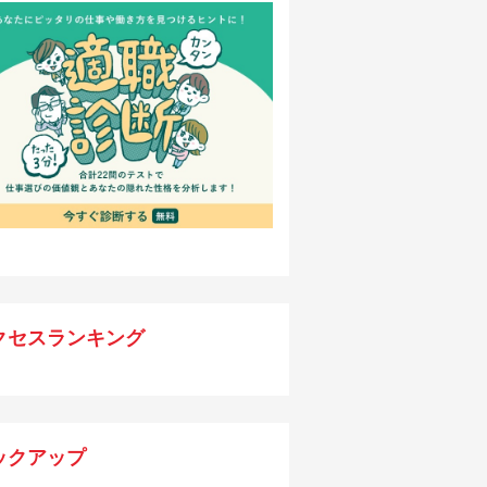
クセスランキング
ックアップ