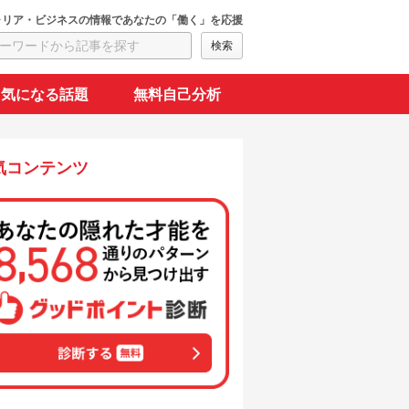
ャリア・ビジネスの情報であなたの「働く」を応援
気になる話題
無料自己分析
気コンテンツ