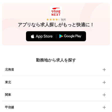
無料
アプリなら求人探しがもっと快適に！
勤務地から求人を探す
北海道
東北
関東
甲信越