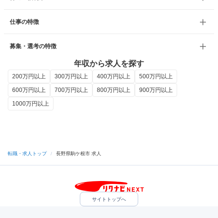
仕事の特徴
募集・選考の特徴
年収から求人を探す
200万円以上
300万円以上
400万円以上
500万円以上
600万円以上
700万円以上
800万円以上
900万円以上
1000万円以上
転職・求人トップ
/
長野県駒ケ根市 求人
サイトトップへ