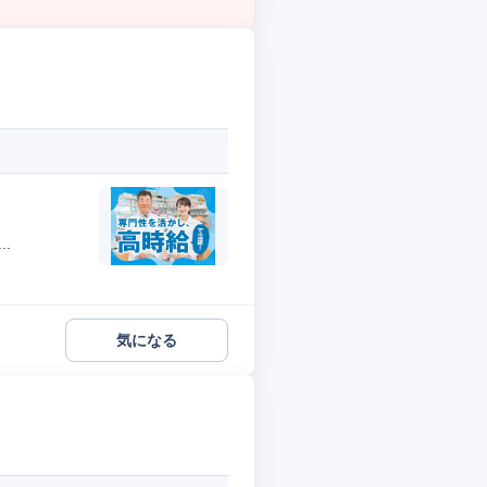
.
気になる