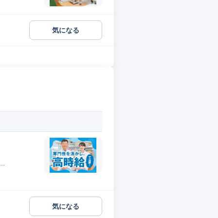
気になる
.
気になる