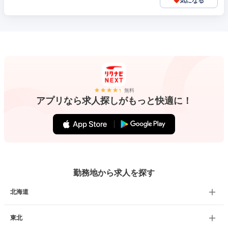
気になる
無料
アプリなら求人探しがもっと快適に！
勤務地から求人を探す
北海道
東北