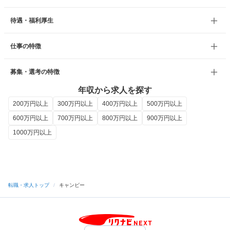
待遇・福利厚生
仕事の特徴
募集・選考の特徴
年収から求人を探す
200万円以上
300万円以上
400万円以上
500万円以上
600万円以上
700万円以上
800万円以上
900万円以上
1000万円以上
転職・求人トップ
/
キャンビー