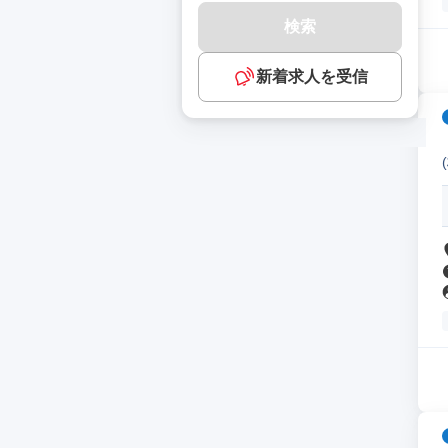
検索
新着求人を受信