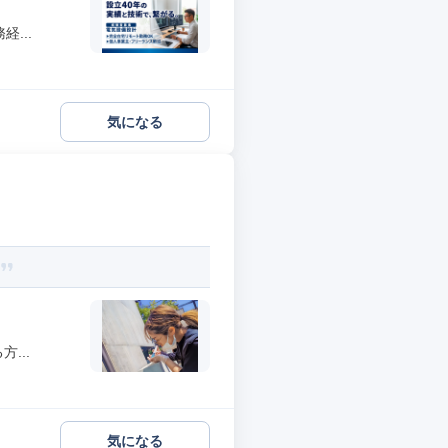
...
気になる
...
気になる