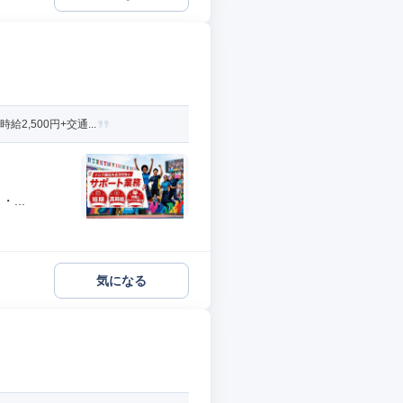
,500円+交通...
...
気になる