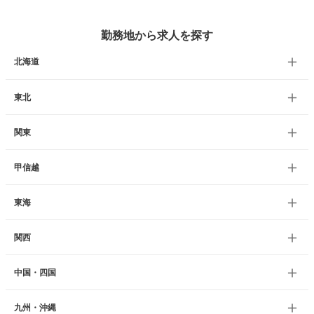
勤務地から求人を探す
北海道
東北
関東
甲信越
東海
関西
中国・四国
九州・沖縄