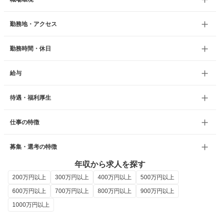
勤務地・アクセス
勤務時間・休日
給与
待遇・福利厚生
仕事の特徴
募集・選考の特徴
年収から求人を探す
200万円以上
300万円以上
400万円以上
500万円以上
600万円以上
700万円以上
800万円以上
900万円以上
1000万円以上