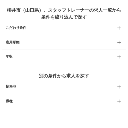
柳井市（山口県）、スタッフトレーナーの求人一覧から
条件を絞り込んで探す
こだわり条件
雇用形態
年収
別の条件から求人を探す
勤務地
職種