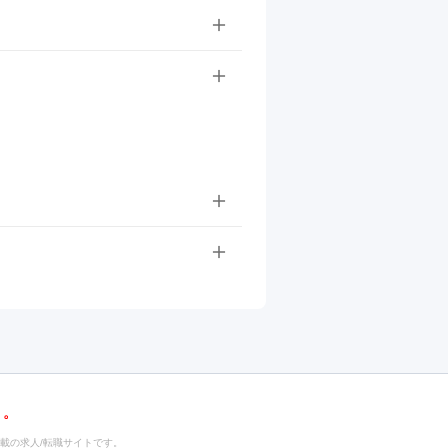
載の求人/転職サイトです。