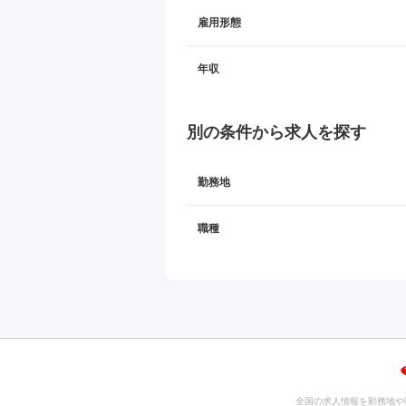
雇用形態
年収
別の条件から求人を探す
勤務地
職種
全国の求人情報を勤務地や