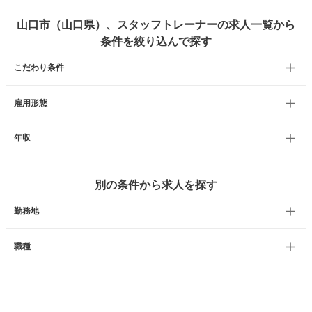
山口市（山口県）、スタッフトレーナーの求人一覧から
条件を絞り込んで探す
こだわり条件
雇用形態
年収
別の条件から求人を探す
勤務地
職種