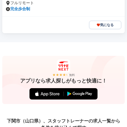
フルリモート
完全歩合制
気になる
無料
アプリなら求人探しがもっと快適に！
下関市（山口県）、スタッフトレーナーの求人一覧から