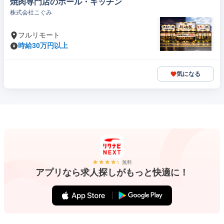
焼肉専門店のホール・キッチン
株式会社こぐみ
フルリモート
時給30万円以上
気になる
無料
アプリなら求人探しがもっと快適に！