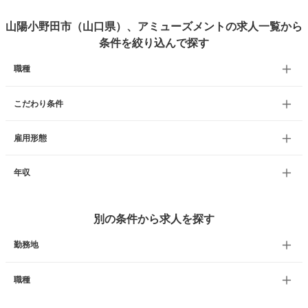
山陽小野田市（山口県）、アミューズメントの求人一覧から
条件を絞り込んで探す
職種
こだわり条件
雇用形態
年収
別の条件から求人を探す
勤務地
職種