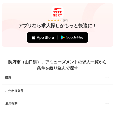
無料
アプリなら求人探しがもっと快適に！
防府市（山口県）、アミューズメントの求人一覧から
条件を絞り込んで探す
職種
こだわり条件
雇用形態