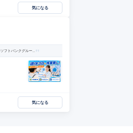
気になる
ソフトバンクグルー...
気になる