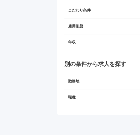
こだわり条件
雇用形態
年収
別の条件から求人を探す
勤務地
職種