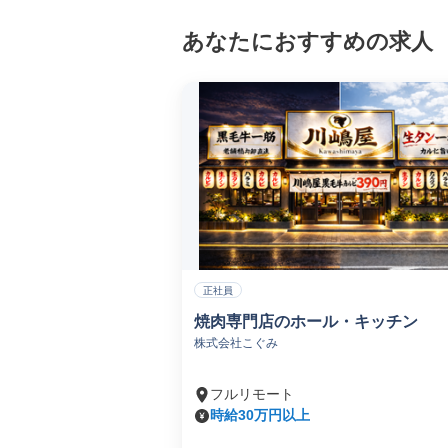
あなたにおすすめの求人
正社員
焼肉専門店のホール・キッチン
株式会社こぐみ
フルリモート
時給30万円以上