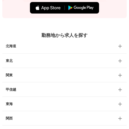
勤務地から求人を探す
北海道
東北
関東
甲信越
東海
関西