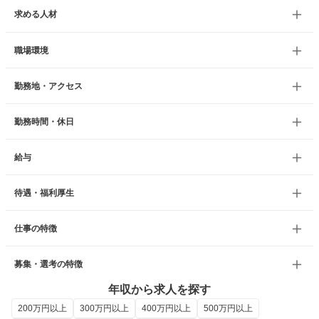
求める人材
職場環境
勤務地・アクセス
勤務時間・休日
給与
待遇・福利厚生
仕事の特徴
募集・選考の特徴
年収から求人を探す
200万円以上
300万円以上
400万円以上
500万円以上